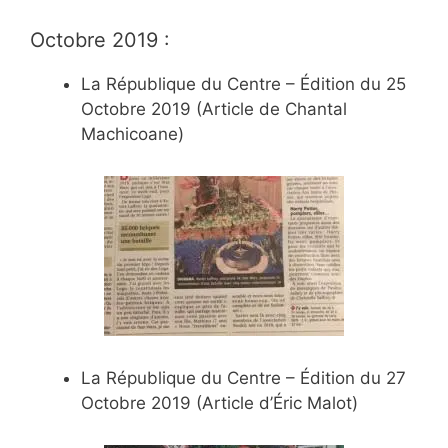
Octobre 2019 :
La République du Centre – Édition du 25
Octobre 2019 (Article de Chantal
Machicoane)
La République du Centre – Édition du 27
Octobre 2019 (Article d’Éric Malot)