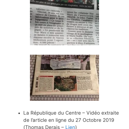
La République du Centre – Vidéo extraite
de l’article en ligne du 27 Octobre 2019
(Thomas Derais –
Lien
)