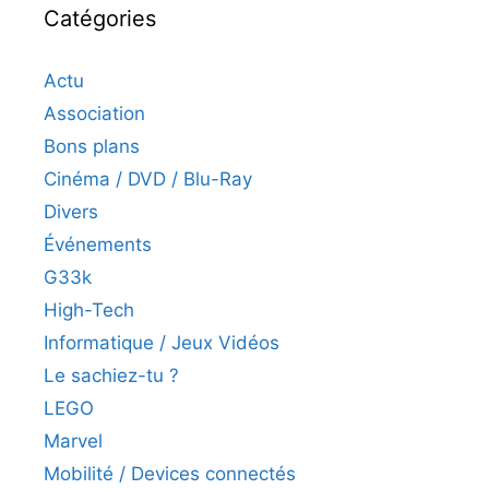
Catégories
Actu
Association
Bons plans
Cinéma / DVD / Blu-Ray
Divers
Événements
G33k
High-Tech
Informatique / Jeux Vidéos
Le sachiez-tu ?
LEGO
Marvel
Mobilité / Devices connectés