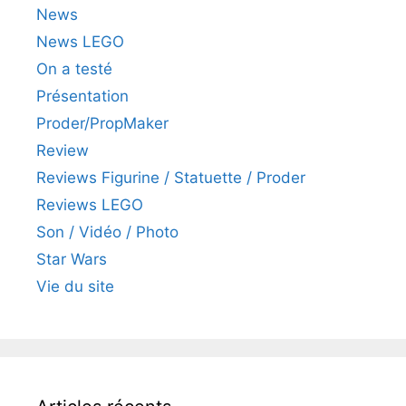
News
News LEGO
On a testé
Présentation
Proder/PropMaker
Review
Reviews Figurine / Statuette / Proder
Reviews LEGO
Son / Vidéo / Photo
Star Wars
Vie du site