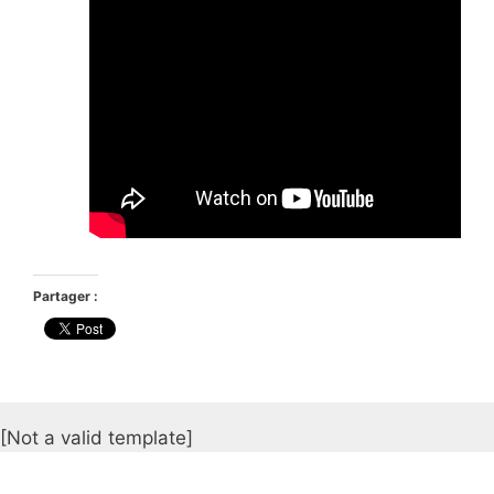
Partager :
[Not a valid template]