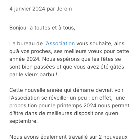
4 janvier 2024
par
Jerom
Bonjour à toutes et à tous,
Le bureau de l’
Association
vous souhaite, ainsi
qu’à vos proches, ses meilleurs vœux pour cette
année 2024. Nous espérons que les fêtes se
sont bien passées et que vous avez été gâtés
par le vieux barbu !
Cette nouvelle année qui démarre devrait voir
l’Association se réveiller un peu : en effet, une
proposition pour le printemps 2024 nous permet
d’être dans de meilleures dispositions qu’en
septembre.
Nous avons également travaillé sur 2 nouveaux