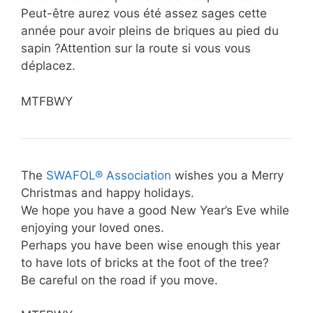
Peut-être aurez vous été assez sages cette
année pour avoir pleins de briques au pied du
sapin ?Attention sur la route si vous vous
déplacez.
MTFBWY
The
SWAFOL® Association
wishes you a Merry
Christmas and happy holidays.
We hope you have a good New Year’s Eve while
enjoying your loved ones.
Perhaps you have been wise enough this year
to have lots of bricks at the foot of the tree?
Be careful on the road if you move.