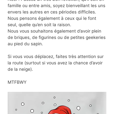
famille ou entre amis, soyez bienveillant les uns
envers les autres en ces périodes difficiles.
Nous pensons également à ceux qui le font
seul, quelle qu’en soit la raison.
Nous vous souhaitons également d’avoir plein
de briques, de figurines ou de petites geekeries
au pied du sapin.
Si vous vous déplacez, faites très attention sur
la route (surtout si vous avez la chance d’avoir
de la neige).
MTFBWY