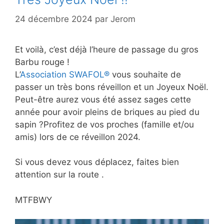
24 décembre 2024
par
Jerom
Et voilà, c’est déjà l’heure de passage du gros
Barbu rouge !
L’
Association SWAFOL®
vous souhaite de
passer un très bons réveillon et un Joyeux Noël.
Peut-être aurez vous été assez sages cette
année pour avoir pleins de briques au pied du
sapin ?Profitez de vos proches (famille et/ou
amis) lors de ce réveillon 2024.
Si vous devez vous déplacez, faites bien
attention sur la route .
MTFBWY