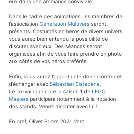
eux dans une ambiance conviviale.
Dans le cadre des animations, les membres de
l’association
Génération Multivers
seront
présents. Costumés en héros de divers univers,
vous aurez bien entendu la possibilité de
discuter avec eux. Des séances seront
organisées afin de vous faire prendre en photo
aux côtés de vos héros préférés.
Enfin, vous aurez l’opportunité de rencontrer et
d’échanger avec
Sébastien Sistebane
.
Le co-vainqueur de la saison 1 de
LEGO
Masters
participera notamment à la notation
des stands. Venez discuter avec lui !
En bref, Olivet Bricks 2021 c’est :