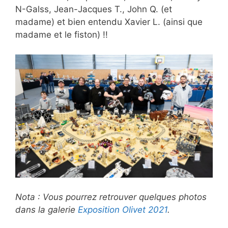
N-Galss, Jean-Jacques T., John Q. (et
madame) et bien entendu Xavier L. (ainsi que
madame et le fiston) !!
Nota : Vous pourrez retrouver quelques photos
dans la galerie
Exposition Olivet 2021
.