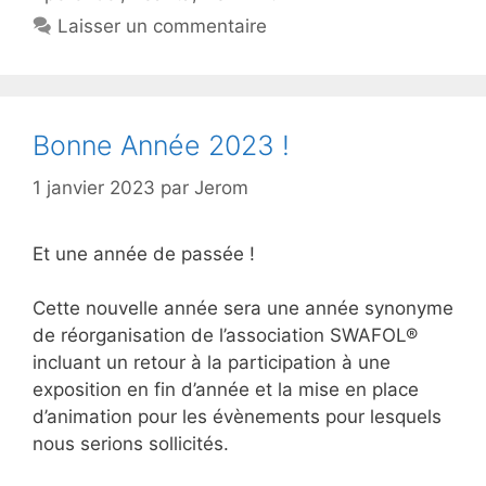
Laisser un commentaire
Bonne Année 2023 !
1 janvier 2023
par
Jerom
Et une année de passée !
Cette nouvelle année sera une année synonyme
de réorganisation de l’association SWAFOL®
incluant un retour à la participation à une
exposition en fin d’année et la mise en place
d’animation pour les évènements pour lesquels
nous serions sollicités.