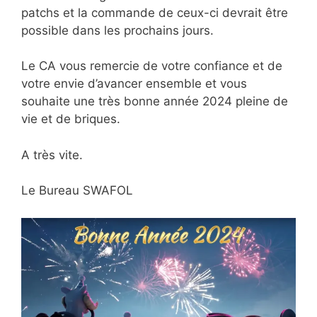
patchs et la commande de ceux-ci devrait être
possible dans les prochains jours.
Le CA vous remercie de votre confiance et de
votre envie d’avancer ensemble et vous
souhaite une très bonne année
2024 pleine de
vie et de briques.
A très vite.
Le Bureau SWAFOL