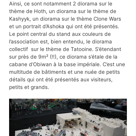
Ainsi, ce sont notamment 2 diorama sur le
thème de Hoth, un diorama sur le thème de
Kashyyk, un diorama sur le thème Clone Wars
et un portrait d’Ashoka qui ont été présentés.
Le point central du stand aux couleurs de
l’association est, bien entendu, le diorama
collectif sur le thème de Tatooine. S’étendant
sur près de 9m² (!!), ce diorama s’étale de la
cabane d’Obiwan à la base impériale. C’est une
multitude de bâtiments et une nuée de petits
détails qui ont été présentés aux visiteurs,
petits et grands.