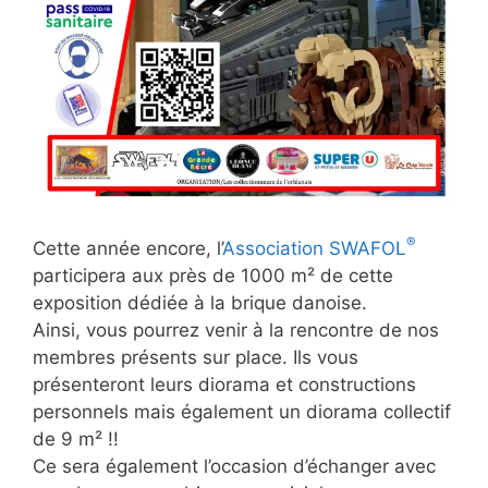
®
Cette année encore, l’
Association SWAFOL
participera aux près de 1000 m² de cette
exposition dédiée à la brique danoise.
Ainsi, vous pourrez venir à la rencontre de nos
membres présents sur place. Ils vous
présenteront leurs diorama et constructions
personnels mais également un diorama collectif
de 9 m² !!
Ce sera également l’occasion d’échanger avec