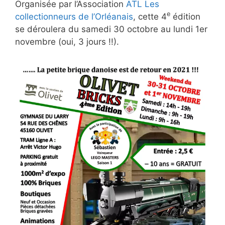
Organisée par l’Association
ATL Les
e
collectionneurs de l’Orléanais
, cette 4
édition
se déroulera du samedi 30 octobre au lundi 1er
novembre (oui, 3 jours !!).