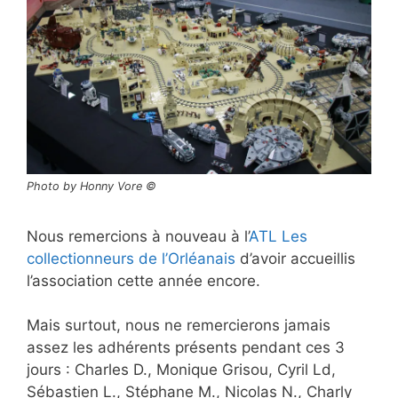
Photo by Honny Vore ©
Nous remercions à nouveau à l’
ATL Les
collectionneurs de l’Orléanais
d’avoir accueillis
l’association cette année encore.
Mais surtout, nous ne remercierons jamais
assez les adhérents présents pendant ces 3
jours : Charles D., Monique Grisou, Cyril Ld,
Sébastien L., Stéphane M., Nicolas N., Charly