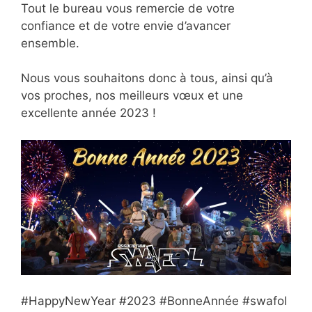
Tout le bureau vous remercie de votre
confiance et de votre envie d’avancer
ensemble.
Nous vous souhaitons donc à tous, ainsi qu’à
vos proches, nos meilleurs vœux et une
excellente année 2023 !
#HappyNewYear #2023 #BonneAnnée #swafol