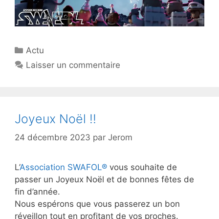
Catégories
Actu
Laisser un commentaire
Joyeux Noël !!
24 décembre 2023
par
Jerom
L’
Association SWAFOL®
vous souhaite de
passer un Joyeux Noël et de bonnes fêtes de
fin d’année.
Nous espérons que vous passerez un bon
réveillon tout en profitant de vos proches.