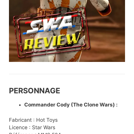
PERSONNAGE
Commander Cody (The Clone Wars) :
Fabricant : Hot Toys
Licence : Star Wars