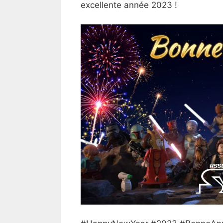
excellente année 2023 !