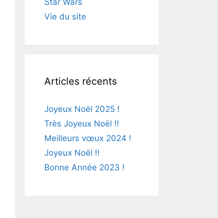
Star Wars
Vie du site
Articles récents
Joyeux Noël 2025 !
Très Joyeux Noël !!
Meilleurs vœux 2024 !
Joyeux Noël !!
Bonne Année 2023 !