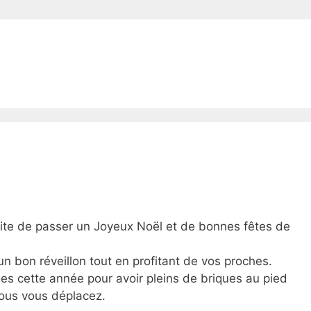
te de passer un Joyeux Noël et de bonnes fêtes de
 bon réveillon tout en profitant de vos proches.
es cette année pour avoir pleins de briques au pied
 vous vous déplacez.