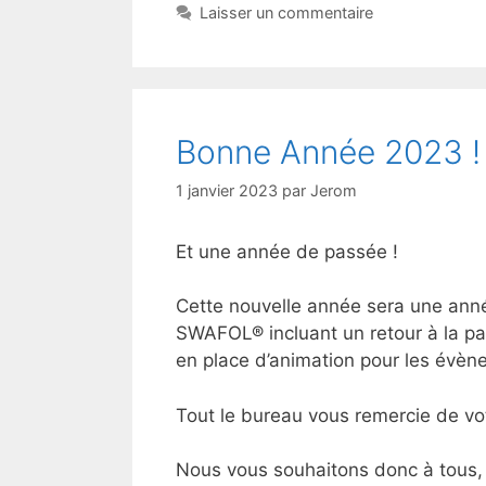
Laisser un commentaire
Bonne Année 2023 !
1 janvier 2023
par
Jerom
Et une année de passée !
Cette nouvelle année sera une anné
SWAFOL® incluant un retour à la par
en place d’animation pour les évène
Tout le bureau vous remercie de vo
Nous vous souhaitons donc à tous, 