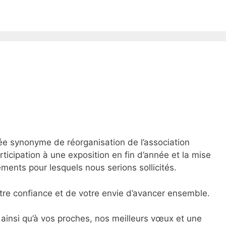
e synonyme de réorganisation de l’association
ticipation à une exposition en fin d’année et la mise
ments pour lesquels nous serions sollicités.
tre confiance et de votre envie d’avancer ensemble.
ainsi qu’à vos proches, nos meilleurs vœux et une