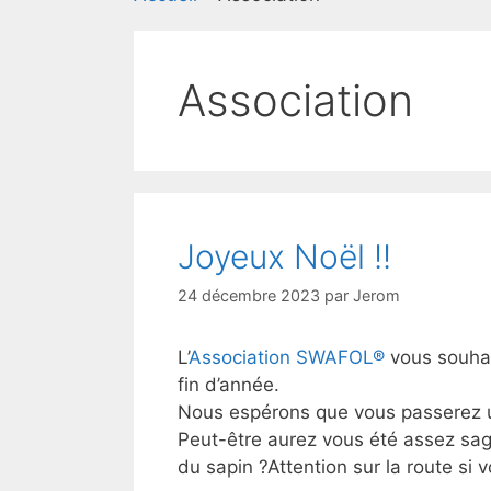
Association
Joyeux Noël !!
24 décembre 2023
par
Jerom
L’
Association SWAFOL®
vous souhai
fin d’année.
Nous espérons que vous passerez un
Peut-être aurez vous été assez sag
du sapin ?Attention sur la route si