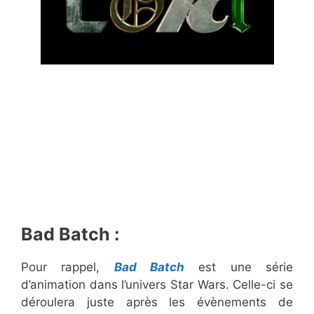
Bad Batch :
Pour rappel,
Bad Batch
est une série
d’animation dans l’univers Star Wars. Celle-ci se
déroulera juste après les évènements de