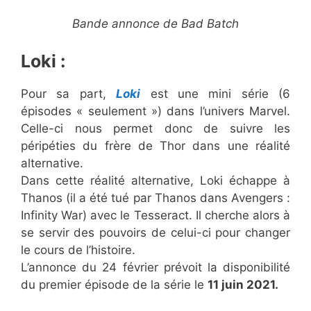
Bande annonce de Bad Batch
Loki :
Pour sa part,
Loki
est une mini série (6
épisodes « seulement ») dans l’univers Marvel.
Celle-ci nous permet donc de suivre les
péripéties du frère de Thor dans une réalité
alternative.
Dans cette réalité alternative, Loki échappe à
Thanos (il a été tué par Thanos dans Avengers :
Infinity War) avec le Tesseract. Il cherche alors à
se servir des pouvoirs de celui-ci pour changer
le cours de l’histoire.
L’annonce du 24 février prévoit la disponibilité
du premier épisode de la série le
11 juin 2021.