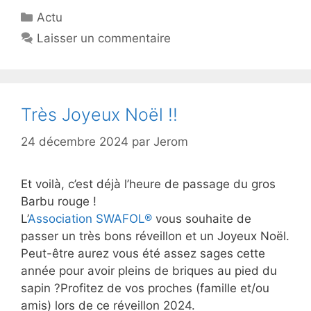
Catégories
Actu
Laisser un commentaire
Très Joyeux Noël !!
24 décembre 2024
par
Jerom
Et voilà, c’est déjà l’heure de passage du gros
Barbu rouge !
L’
Association SWAFOL®
vous souhaite de
passer un très bons réveillon et un Joyeux Noël.
Peut-être aurez vous été assez sages cette
année pour avoir pleins de briques au pied du
sapin ?Profitez de vos proches (famille et/ou
amis) lors de ce réveillon 2024.