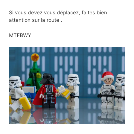
Si vous devez vous déplacez, faites bien
attention sur la route .
MTFBWY