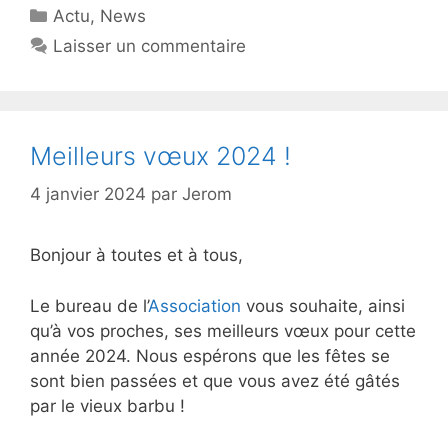
Catégories
Actu
,
News
Laisser un commentaire
Meilleurs vœux 2024 !
4 janvier 2024
par
Jerom
Bonjour à toutes et à tous,
Le bureau de l’
Association
vous souhaite, ainsi
qu’à vos proches, ses meilleurs vœux pour cette
année 2024. Nous espérons que les fêtes se
sont bien passées et que vous avez été gâtés
par le vieux barbu !