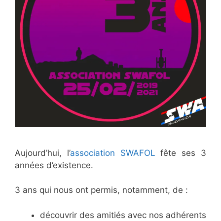
Aujourd’hui, l’
association SWAFOL
fête ses 3
années d’existence.
3 ans qui nous ont permis, notamment, de :
découvrir des amitiés avec nos adhérents