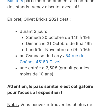
Masters
participera notamment à la notation
des stands. Venez discuter avec lui !
En bref, Olivet Bricks 2021 c’est :
durant 3 jours :
Samedi 30 octobre de 14h à 19h
Dimanche 31 Octobre de 9hà 19h
Lundi 1er Novembre de 9h à 16h
au Gymnase du Larry :
54 rue des
Chênes 45160 Olivet
une entrée à 2,50€ (gratuit pour les
moins de 10 ans)
Attention, le pass sanitaire est obligatoire
pour l’accès à l’exposition !
Nota :
Vous pouvez retrouver les photos de