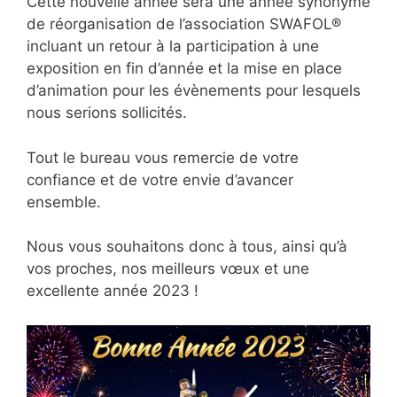
Cette nouvelle année sera une année synonyme
de réorganisation de l’association SWAFOL®
incluant un retour à la participation à une
exposition en fin d’année et la mise en place
d’animation pour les évènements pour lesquels
nous serions sollicités.
Tout le bureau vous remercie de votre
confiance et de votre envie d’avancer
ensemble.
Nous vous souhaitons donc à tous, ainsi qu’à
vos proches, nos meilleurs vœux et une
excellente année 2023 !