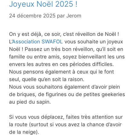
Joyeux Noël 2025 !
24 décembre 2025
par
Jerom
On y est déjà, ce soir, c’est réveillon de Noël !
L’
Association SWAFOL
vous souhaite un joyeux
Noël ! Passez un très bon réveillon, qu’il soit en
famille ou entre amis, soyez bienveillant les uns
envers les autres en ces périodes difficiles.
Nous pensons également à ceux qui le font
seul, quelle qu’en soit la raison.
Nous vous souhaitons également d’avoir plein
de briques, de figurines ou de petites geekeries
au pied du sapin.
Si vous vous déplacez, faites très attention sur
la route (surtout si vous avez la chance d’avoir
de la neige).