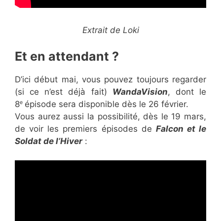
Extrait de Loki
Et en attendant ?
D’ici début mai, vous pouvez toujours regarder
(si ce n’est déjà fait)
WandaVision
, dont le
8
épisode sera disponible dès le 26 février.
e
Vous aurez aussi la possibilité, dès le 19 mars,
de voir les premiers épisodes de
Falcon et le
Soldat de l’Hiver
: