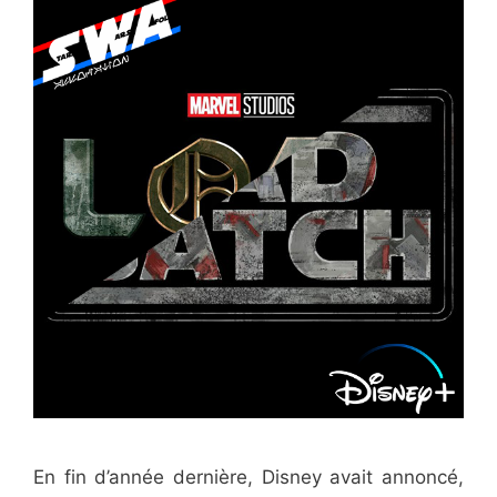
En fin d’année dernière, Disney avait annoncé,