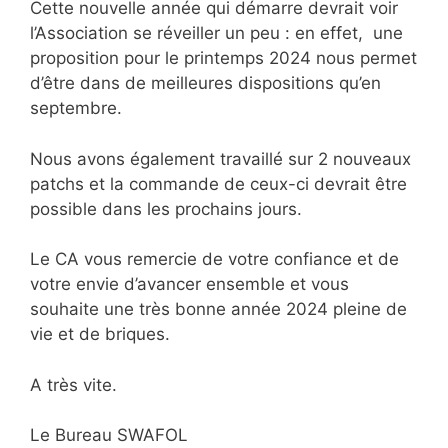
Cette nouvelle année qui démarre devrait voir
l’Association se réveiller un peu : en effet, une
proposition pour le printemps 2024 nous permet
d’être dans de meilleures dispositions qu’en
septembre.
Nous avons également travaillé sur 2 nouveaux
patchs et la commande de ceux-ci devrait être
possible dans les prochains jours.
Le CA vous remercie de votre confiance et de
votre envie d’avancer ensemble et vous
souhaite une très bonne année
2024 pleine de
vie et de briques.
A très vite.
Le Bureau SWAFOL