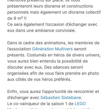
membres présents sur place. Ils vous
présenteront leurs diorama et constructions
personnels mais également un diorama collectif
de 9 m² !!
Ce sera également l’occasion d’échanger avec
eux dans une ambiance conviviale.
Dans le cadre des animations, les membres de
l’association
Génération Multivers
seront
présents. Costumés en héros de divers univers,
vous aurez bien entendu la possibilité de
discuter avec eux. Des séances seront
organisées afin de vous faire prendre en photo
aux côtés de vos héros préférés.
Enfin, vous aurez l’opportunité de rencontrer et
d’échanger avec
Sébastien Sistebane
.
Le co-vainqueur de la saison 1 de
LEGO