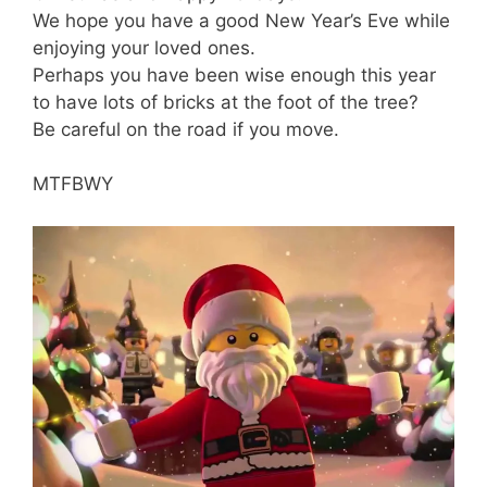
We hope you have a good New Year’s Eve while
enjoying your loved ones.
Perhaps you have been wise enough this year
to have lots of bricks at the foot of the tree?
Be careful on the road if you move.
MTFBWY