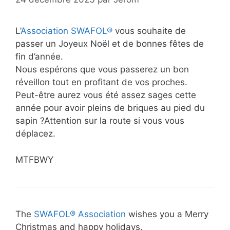
L’
Association SWAFOL®
vous souhaite de
passer un Joyeux Noël et de bonnes fêtes de
fin d’année.
Nous espérons que vous passerez un bon
réveillon tout en profitant de vos proches.
Peut-être aurez vous été assez sages cette
année pour avoir pleins de briques au pied du
sapin ?Attention sur la route si vous vous
déplacez.
MTFBWY
The
SWAFOL® Association
wishes you a Merry
Christmas and happy holidays.