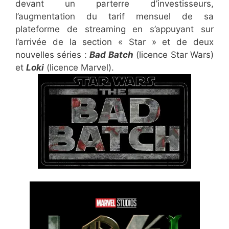
devant un parterre d’investisseurs,
l’augmentation du tarif mensuel de sa
plateforme de streaming en s’appuyant sur
l’arrivée de la section « Star » et de deux
nouvelles séries :
Bad Batch
(licence Star Wars)
et
Loki
(licence Marvel).