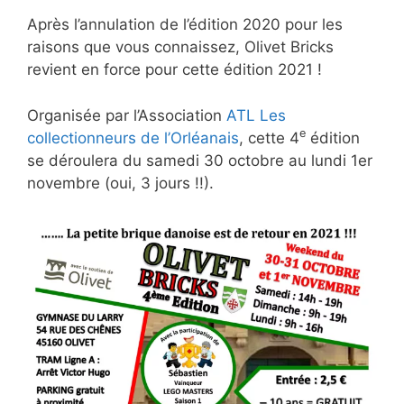
Après l’annulation de l’édition 2020 pour les
raisons que vous connaissez, Olivet Bricks
revient en force pour cette édition 2021 !
Organisée par l’Association
ATL Les
e
collectionneurs de l’Orléanais
, cette 4
édition
se déroulera du samedi 30 octobre au lundi 1er
novembre (oui, 3 jours !!).