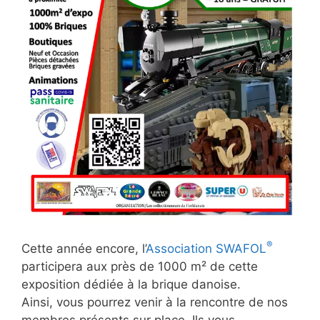
®
Cette année encore, l’
Association SWAFOL
participera aux près de 1000 m² de cette
exposition dédiée à la brique danoise.
Ainsi, vous pourrez venir à la rencontre de nos