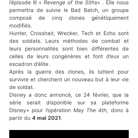
l’épisode III «
Revenge of the Siths
« . Elle nous
permettra de suivre le Bad Batch, un groupe
composé de cinq clones génétiquement
modifiés.
Hunter, Crosshair, Wrecker, Tech et Echo sont
des soldats. Leurs méthodes de combat et
leurs personnalités sont bien différentes de
celles de leurs congénères et font d’eux un
escadron d’élite .
Après la guerre des clones, ils luttent pour
survivre et cherchent un nouveau but à leur vie
de soldat.
Disney a donc annoncé, ce 24 février, que la
série serait disponible sur sa plateforme
Disney+ pour l’opération
May The 4th
, donc à
partir du
4 mai 2021
.