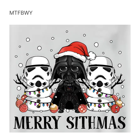
MTFBWY