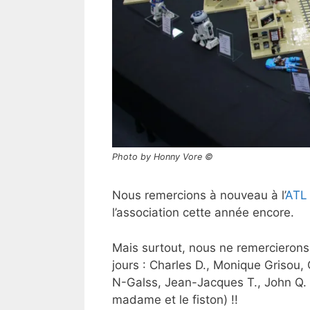
Photo by Honny Vore ©
Nous remercions à nouveau à l’
ATL 
l’association cette année encore.
Mais surtout, nous ne remercierons
jours : Charles D., Monique Grisou, 
N-Galss, Jean-Jacques T., John Q. 
madame et le fiston) !!