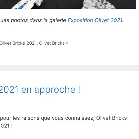
ques photos dans la galerie
Exposition Olivet 2021
.
Olivet Bricks 2021
,
Olivet Bricks 4
 2021 en approche !
 pour les raisons que vous connaissez, Olivet Bricks
2021 !