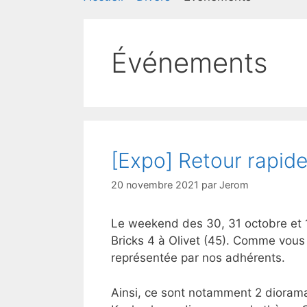
Événements
[Expo] Retour rapide
20 novembre 2021
par
Jerom
Le weekend des 30, 31 octobre et 1
Bricks 4 à Olivet (45). Comme vous 
représentée par nos adhérents.
Ainsi, ce sont notamment 2 diorama