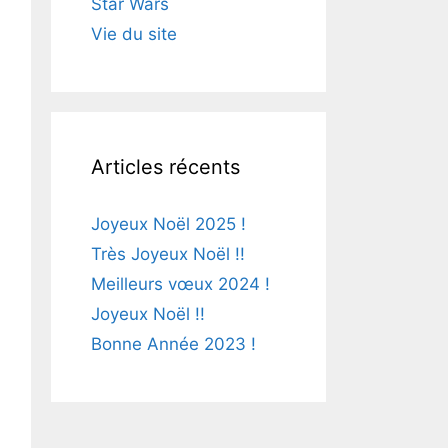
Star Wars
Vie du site
Articles récents
Joyeux Noël 2025 !
Très Joyeux Noël !!
Meilleurs vœux 2024 !
Joyeux Noël !!
Bonne Année 2023 !