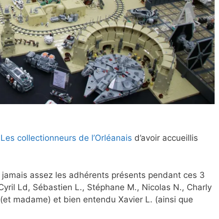
Les collectionneurs de l’Orléanais
d’avoir accueillis
 jamais assez les adhérents présents pendant ces 3
Cyril Ld, Sébastien L., Stéphane M., Nicolas N., Charly
(et madame) et bien entendu Xavier L. (ainsi que