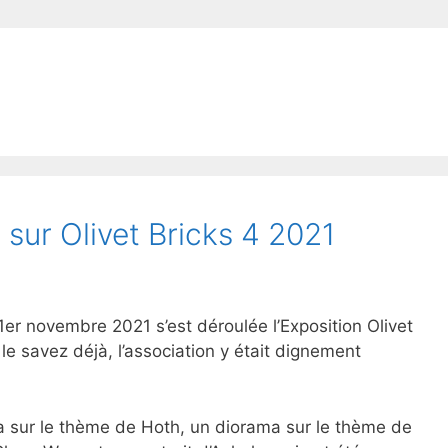
 sur Olivet Bricks 4 2021
er novembre 2021 s’est déroulée l’Exposition Olivet
le savez déjà, l’association y était dignement
 sur le thème de Hoth, un diorama sur le thème de