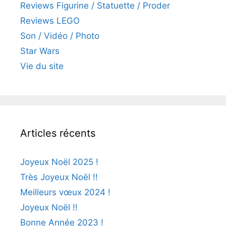
Reviews Figurine / Statuette / Proder
Reviews LEGO
Son / Vidéo / Photo
Star Wars
Vie du site
Articles récents
Joyeux Noël 2025 !
Très Joyeux Noël !!
Meilleurs vœux 2024 !
Joyeux Noël !!
Bonne Année 2023 !