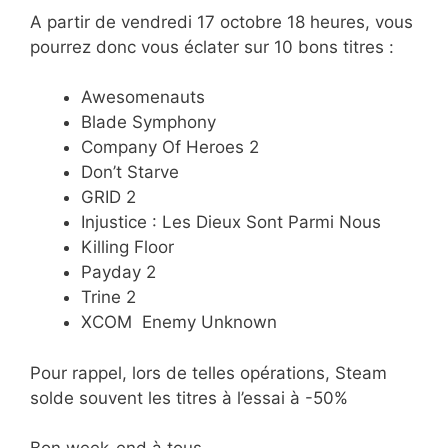
A partir de vendredi 17 octobre 18 heures, vous
pourrez donc vous éclater sur 10 bons titres :
Awesomenauts
Blade Symphony
Company Of Heroes 2
Don’t Starve
GRID 2
Injustice : Les Dieux Sont Parmi Nous
Killing Floor
Payday 2
Trine 2
XCOM Enemy Unknown
Pour rappel, lors de telles opérations, Steam
solde souvent les titres à l’essai à -50%