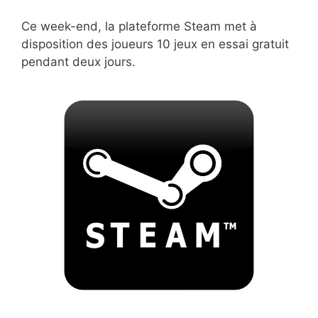
Ce week-end, la plateforme Steam met à
disposition des joueurs 10 jeux en essai gratuit
pendant deux jours.