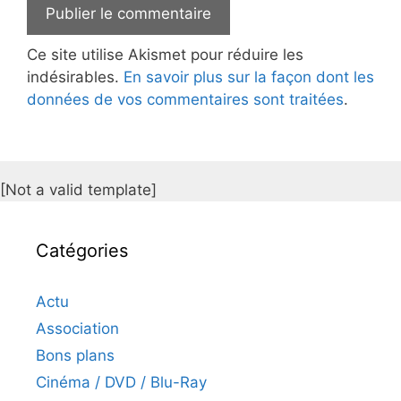
Ce site utilise Akismet pour réduire les
indésirables.
En savoir plus sur la façon dont les
données de vos commentaires sont traitées
.
[Not a valid template]
Catégories
Actu
Association
Bons plans
Cinéma / DVD / Blu-Ray