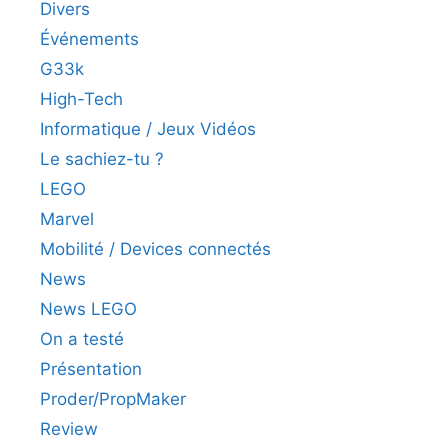
Divers
Événements
G33k
High-Tech
Informatique / Jeux Vidéos
Le sachiez-tu ?
LEGO
Marvel
Mobilité / Devices connectés
News
News LEGO
On a testé
Présentation
Proder/PropMaker
Review