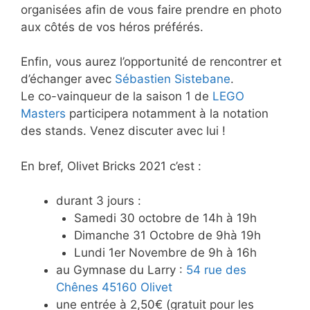
organisées afin de vous faire prendre en photo
aux côtés de vos héros préférés.
Enfin, vous aurez l’opportunité de rencontrer et
d’échanger avec
Sébastien Sistebane
.
Le co-vainqueur de la saison 1 de
LEGO
Masters
participera notamment à la notation
des stands. Venez discuter avec lui !
En bref, Olivet Bricks 2021 c’est :
durant 3 jours :
Samedi 30 octobre de 14h à 19h
Dimanche 31 Octobre de 9hà 19h
Lundi 1er Novembre de 9h à 16h
au Gymnase du Larry :
54 rue des
Chênes 45160 Olivet
une entrée à 2,50€ (gratuit pour les