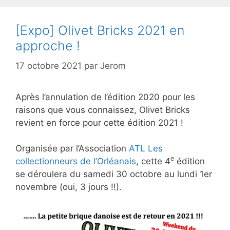
[Expo] Olivet Bricks 2021 en
approche !
17 octobre 2021
par
Jerom
Après l’annulation de l’édition 2020 pour les
raisons que vous connaissez, Olivet Bricks
revient en force pour cette édition 2021 !
Organisée par l’Association
ATL Les
e
collectionneurs de l’Orléanais
, cette 4
édition
se déroulera du samedi 30 octobre au lundi 1er
novembre (oui, 3 jours !!).