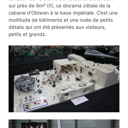
sur près de 9m² (!!), ce diorama s’étale de la
cabane d’Obiwan à la base impériale. C’est une
multitude de bâtiments et une nuée de petits
détails qui ont été présentés aux visiteurs,
petits et grands.