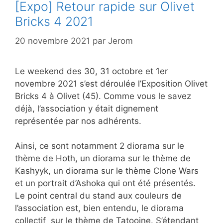
[Expo] Retour rapide sur Olivet
Bricks 4 2021
20 novembre 2021
par
Jerom
Le weekend des 30, 31 octobre et 1er
novembre 2021 s’est déroulée l’Exposition Olivet
Bricks 4 à Olivet (45). Comme vous le savez
déjà, l’association y était dignement
représentée par nos adhérents.
Ainsi, ce sont notamment 2 diorama sur le
thème de Hoth, un diorama sur le thème de
Kashyyk, un diorama sur le thème Clone Wars
et un portrait d’Ashoka qui ont été présentés.
Le point central du stand aux couleurs de
l’association est, bien entendu, le diorama
collectif sur le thème de Tatooine. S’étendant