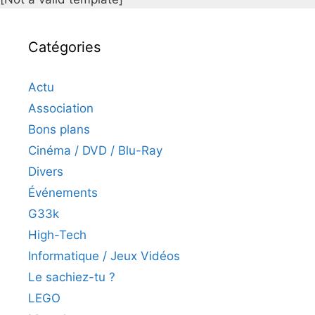
Catégories
Actu
Association
Bons plans
Cinéma / DVD / Blu-Ray
Divers
Événements
G33k
High-Tech
Informatique / Jeux Vidéos
Le sachiez-tu ?
LEGO