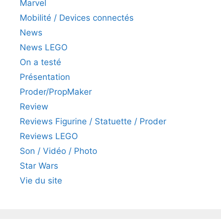
Marvel
Mobilité / Devices connectés
News
News LEGO
On a testé
Présentation
Proder/PropMaker
Review
Reviews Figurine / Statuette / Proder
Reviews LEGO
Son / Vidéo / Photo
Star Wars
Vie du site