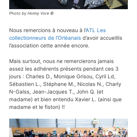
Photo by Honny Vore ©
Nous remercions à nouveau à l’
ATL Les
collectionneurs de l’Orléanais
d’avoir accueillis
l’association cette année encore.
Mais surtout, nous ne remercierons jamais
assez les adhérents présents pendant ces 3
jours : Charles D., Monique Grisou, Cyril Ld,
Sébastien L., Stéphane M., Nicolas N., Charly
N-Galss, Jean-Jacques T., John Q. (et
madame) et bien entendu Xavier L. (ainsi que
madame et le fiston) !!