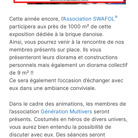
®
Cette année encore, l’
Association SWAFOL
participera aux près de 1000 m² de cette
exposition dédiée à la brique danoise.
Ainsi, vous pourrez venir à la rencontre de nos
membres présents sur place. Ils vous
présenteront leurs diorama et constructions
personnels mais également un diorama collectif
de 9 m² !!
Ce sera également l’occasion d’échanger avec
eux dans une ambiance conviviale.
Dans le cadre des animations, les membres de
l’association
Génération Multivers
seront
présents. Costumés en héros de divers univers,
vous aurez bien entendu la possibilité de
discuter avec eux. Des séances seront