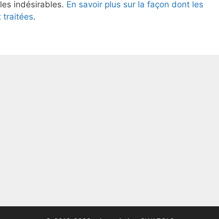
 les indésirables.
En savoir plus sur la façon dont les
traitées
.