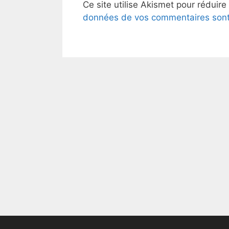
Ce site utilise Akismet pour réduire
données de vos commentaires sont 