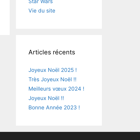
Star Wars
Vie du site
Articles récents
Joyeux Noël 2025 !
Très Joyeux Noël !!
Meilleurs vœux 2024 !
Joyeux Noël !!
Bonne Année 2023 !