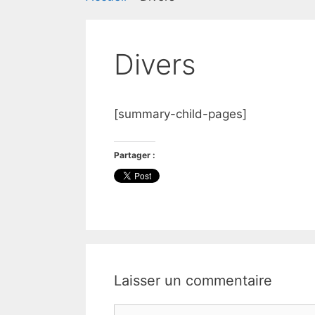
Divers
[summary-child-pages]
Partager :
Laisser un commentaire
Commentaire