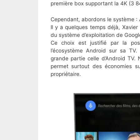
première box supportant la 4K (3 84
Cependant, abordons le système : 
Il y a quelques temps déjà, Xavier 
du système d’exploitation de Googl
Ce choix est justifié par la pos
l’écosystème Android sur sa TV. 
grande partie celle d’Android TV
permet surtout des économies su
propriétaire.