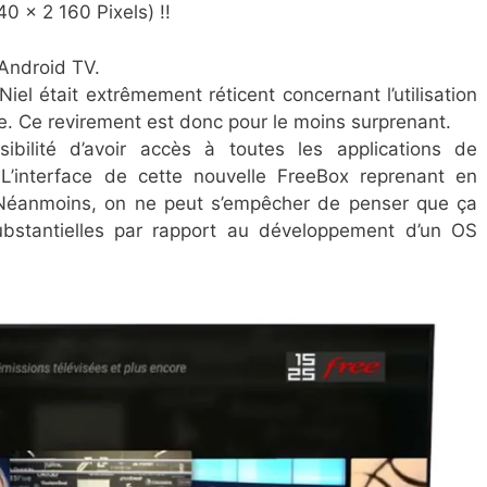
0 x 2 160 Pixels) !!
Android TV.
Niel était extrêmement réticent concernant l’utilisation
e. Ce revirement est donc pour le moins surprenant.
sibilité d’avoir accès à toutes les applications de
L’interface de cette nouvelle FreeBox reprenant en
. Néanmoins, on ne peut s’empêcher de penser que ça
bstantielles par rapport au développement d’un OS