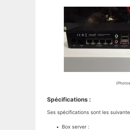
(Photos
Spécifications :
Ses spécifications sont les suivante
Box server :