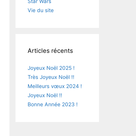
Star Wars
Vie du site
Articles récents
Joyeux Noël 2025 !
Très Joyeux Noël !!
Meilleurs vœux 2024 !
Joyeux Noël !!
Bonne Année 2023 !