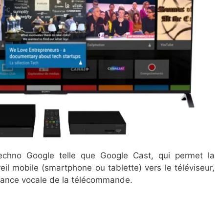
chno Google telle que Google Cast, qui permet la
il mobile (smartphone ou tablette) vers le téléviseur,
sance vocale de la télécommande.