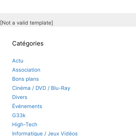
[Not a valid template]
Catégories
Actu
Association
Bons plans
Cinéma / DVD / Blu-Ray
Divers
Événements
G33k
High-Tech
Informatique / Jeux Vidéos