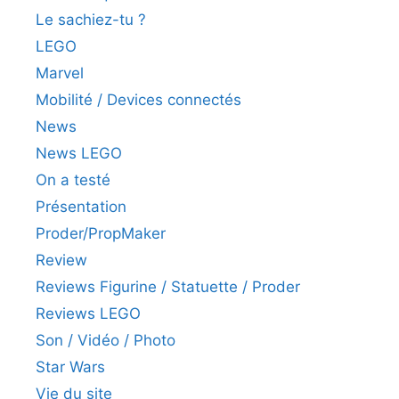
Le sachiez-tu ?
LEGO
Marvel
Mobilité / Devices connectés
News
News LEGO
On a testé
Présentation
Proder/PropMaker
Review
Reviews Figurine / Statuette / Proder
Reviews LEGO
Son / Vidéo / Photo
Star Wars
Vie du site