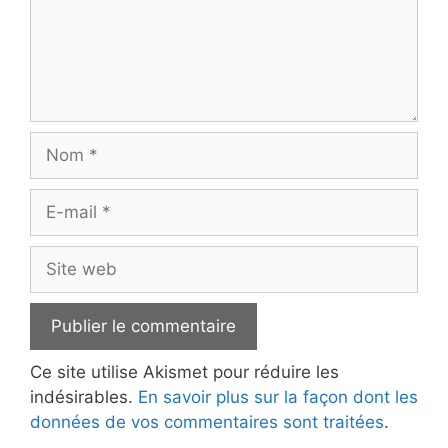
Nom
E-
mail
Site
web
Ce site utilise Akismet pour réduire les
indésirables.
En savoir plus sur la façon dont les
données de vos commentaires sont traitées
.