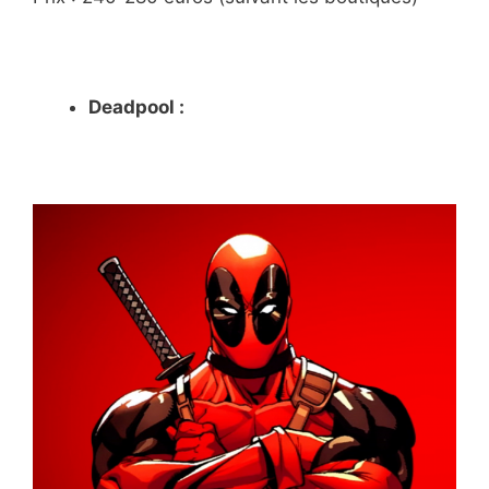
Deadpool :