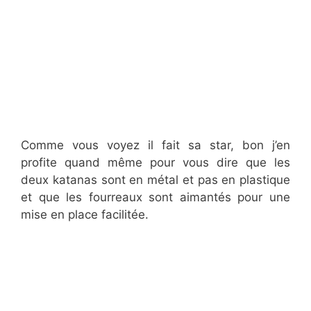
Comme vous voyez il fait sa star, bon j’en
profite quand même pour vous dire que les
deux katanas sont en métal et pas en plastique
et que les fourreaux sont aimantés pour une
mise en place facilitée.