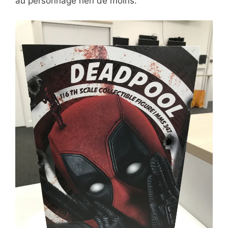
au personnage rien de moins.