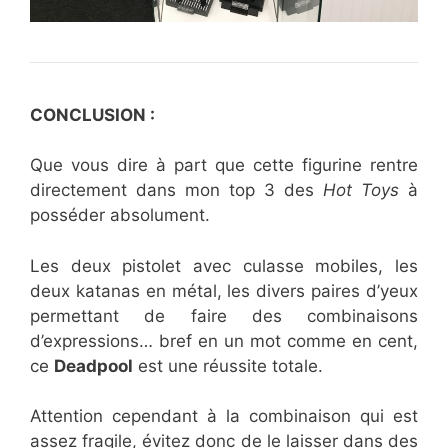
CONCLUSION :
Que vous dire à part que cette figurine rentre
directement dans mon top 3 des
Hot Toys
à
posséder absolument.
Les deux pistolet avec culasse mobiles, les
deux katanas en métal, les divers paires d’yeux
permettant de faire des combinaisons
d’expressions… bref en un mot comme en cent,
ce
Deadpool
est une réussite totale.
Attention cependant à la combinaison qui est
assez fragile, évitez donc de le laisser dans des