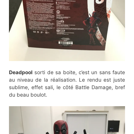
Deadpool
sorti de sa boite, c’est un sans faute
au niveau de la réalisation. Le rendu est juste
sublime, effet sali, le côté Battle Damage, bref
du beau boulot.