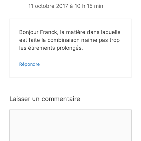
11 octobre 2017 à 10 h 15 min
Bonjour Franck, la matière dans laquelle
est faite la combinaison n’aime pas trop
les étirements prolongés.
Répondre
Laisser un commentaire
Commentaire