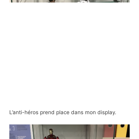
L’anti-héros prend place dans mon display.