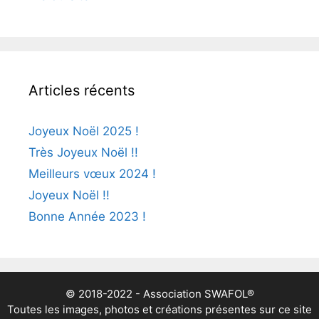
Articles récents
Joyeux Noël 2025 !
Très Joyeux Noël !!
Meilleurs vœux 2024 !
Joyeux Noël !!
Bonne Année 2023 !
© 2018-2022 - Association SWAFOL®
Toutes les images, photos et créations présentes sur ce site