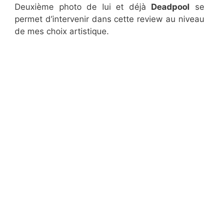
Deuxième photo de lui et déjà
Deadpool
se
permet d’intervenir dans cette review au niveau
de mes choix artistique.