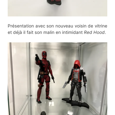
Présentation avec son nouveau voisin de vitrine
et déjà il fait son malin en intimidant
Red Hood
.