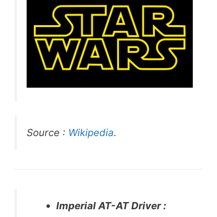
Source :
Wikipedia
.
Imperial AT-AT Driver :