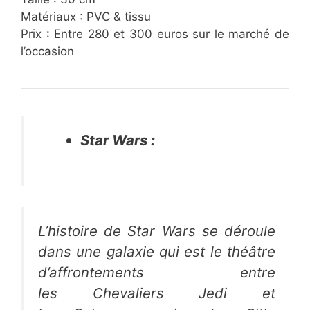
Matériaux : PVC & tissu
Prix : Entre 280 et 300 euros sur le marché de
l’occasion
Star Wars :
L’histoire de
Star Wars
se déroule
dans une galaxie qui est le théâtre
d’affrontements entre
les
Chevaliers Jedi
et