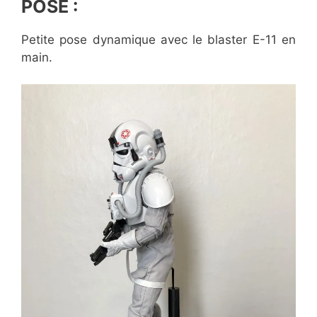
POSE :
Petite pose dynamique avec le blaster E-11 en
main.