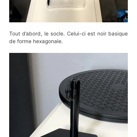
Tout d’abord, le socle. Celui-ci est noir basique
de forme hexagonale.