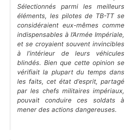
Sélectionnés parmi les meilleurs
éléments, les pilotes de TB-TT se
considéraient eux-mêmes comme
indispensables à l’Armée Impériale,
et se croyaient souvent invincibles
à l’intérieur de leurs véhicules
blindés. Bien que cette opinion se
vérifiait la plupart du temps dans
les faits, cet état d’esprit, partagé
par les chefs militaires impériaux,
pouvait conduire ces soldats à
mener des actions dangereuses.