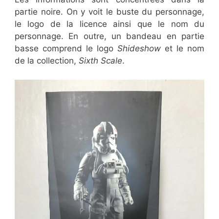
partie noire. On y voit le buste du personnage,
le logo de la licence ainsi que le nom du
personnage. En outre, un bandeau en partie
basse comprend le logo
Shideshow
et le nom
de la collection,
Sixth Scale
.