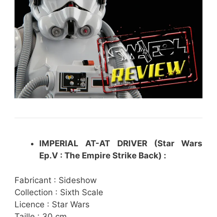
IMPERIAL AT-AT DRIVER (Star Wars
Ep.V : The Empire Strike Back) :
Fabricant : Sideshow
Collection : Sixth Scale
Licence : Star Wars
Taille : 30 cm