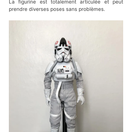
La figurine est totalement articulée et peut
prendre diverses poses sans problèmes.