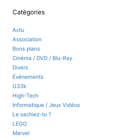
Catégories
Actu
Association
Bons plans
Cinéma / DVD / Blu-Ray
Divers
Événements
G33k
High-Tech
Informatique / Jeux Vidéos
Le sachiez-tu ?
LEGO
Marvel