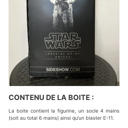
CONTENU DE LA BOITE
:
La boite contient la figurine, un socle 4 mains
(soit au total 6 mains) ainsi qu’un blaster E-11.