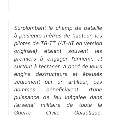
Surplombant le champ de bataille
à plusieurs mètres de hauteur, les
pilotes de TB-TT (AT-AT en version
originale) étaient souvent les
premiers à engager l’ennemi, et
surtout à l’écraser. A bord de leurs
engins destructeurs et épaulés
seulement par un artilleur, ces
hommes bénéficiaient d’une
puissance de feu inégalée dans
l’arsenal militaire de toute la
Guerre Civile Galactique.