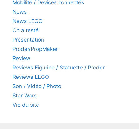
Mobilité / Devices connectés
News
News LEGO
On a testé
Présentation
Proder/PropMaker
Review
Reviews Figurine / Statuette / Proder
Reviews LEGO
Son / Vidéo / Photo
Star Wars
Vie du site