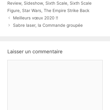
Review
,
Sideshow
,
Sixth Scale
,
Sixth Scale
Figure
,
Star Wars
,
The Empire Strike Back
Meilleurs vœux 2020 !!
Sabre laser, la Commande groupée
Laisser un commentaire
Commentaire