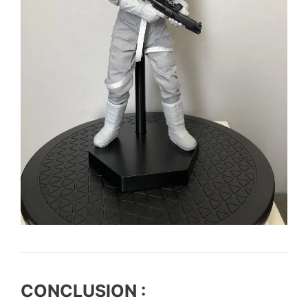
CONCLUSION :