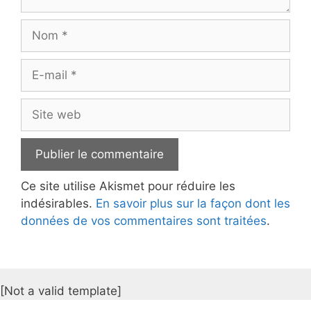
Nom
E-
mail
Site
web
Ce site utilise Akismet pour réduire les
indésirables.
En savoir plus sur la façon dont les
données de vos commentaires sont traitées
.
[Not a valid template]