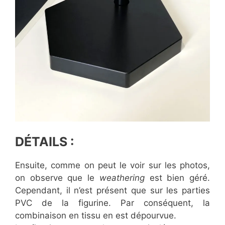
DÉTAILS :
Ensuite, comme on peut le voir sur les photos,
on observe que le
weathering
est bien géré.
Cependant, il n’est présent que sur les parties
PVC de la figurine. Par conséquent, la
combinaison en tissu en est dépourvue.