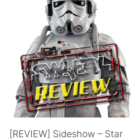
[REVIEW] Sideshow – Star