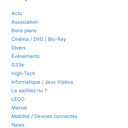
Actu
Association
Bons plans
Cinéma / DVD / Blu-Ray
Divers
Événements
G33k
High-Tech
Informatique / Jeux Vidéos
Le sachiez-tu ?
LEGO
Marvel
Mobilité / Devices connectés
News