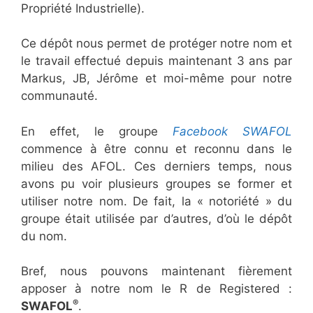
Propriété Industrielle).
Ce dépôt nous permet de protéger notre nom et
le travail effectué depuis maintenant 3 ans par
Markus, JB, Jérôme et moi-même pour notre
communauté.
En effet, le groupe
Facebook SWAFOL
commence à être connu et reconnu dans le
milieu des AFOL. Ces derniers temps, nous
avons pu voir plusieurs groupes se former et
utiliser notre nom. De fait, la « notoriété » du
groupe était utilisée par d’autres, d’où le dépôt
du nom.
Bref, nous pouvons maintenant fièrement
apposer à notre nom le R de Registered :
®
SWAFOL
.