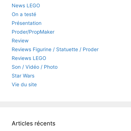
News LEGO
On a testé
Présentation
Proder/PropMaker
Review
Reviews Figurine / Statuette / Proder
Reviews LEGO
Son / Vidéo / Photo
Star Wars
Vie du site
Articles récents