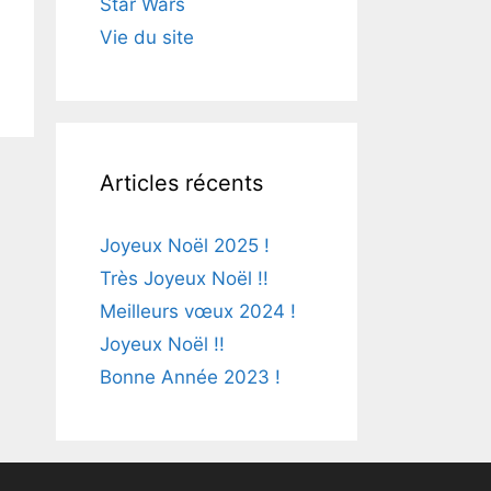
Star Wars
Vie du site
Articles récents
Joyeux Noël 2025 !
Très Joyeux Noël !!
Meilleurs vœux 2024 !
Joyeux Noël !!
Bonne Année 2023 !