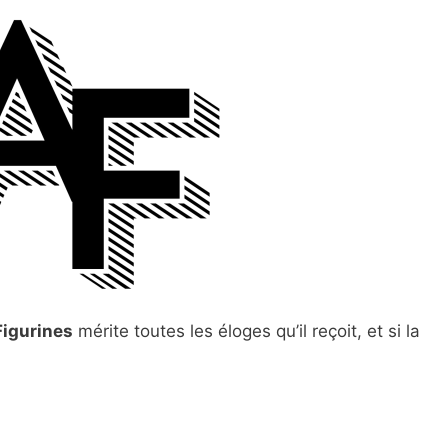
igurines
mérite toutes les éloges qu’il reçoit, et si la