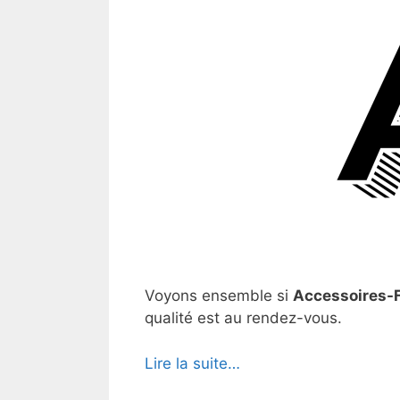
Voyons ensemble si
Accessoires-F
qualité est au rendez-vous.
Lire la suite…