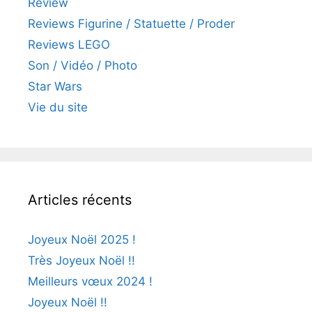
Review
Reviews Figurine / Statuette / Proder
Reviews LEGO
Son / Vidéo / Photo
Star Wars
Vie du site
Articles récents
Joyeux Noël 2025 !
Très Joyeux Noël !!
Meilleurs vœux 2024 !
Joyeux Noël !!