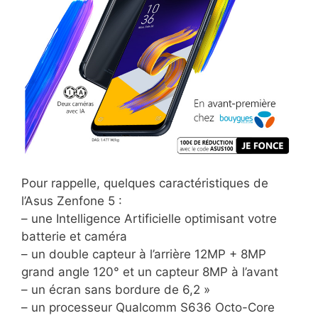
Pour rappelle, quelques caractéristiques de
l’Asus Zenfone 5 :
– une Intelligence Artificielle optimisant votre
batterie et caméra
– un double capteur à l’arrière 12MP + 8MP
grand angle 120° et un capteur 8MP à l’avant
– un écran sans bordure de 6,2 »
– un processeur Qualcomm S636 Octo-Core