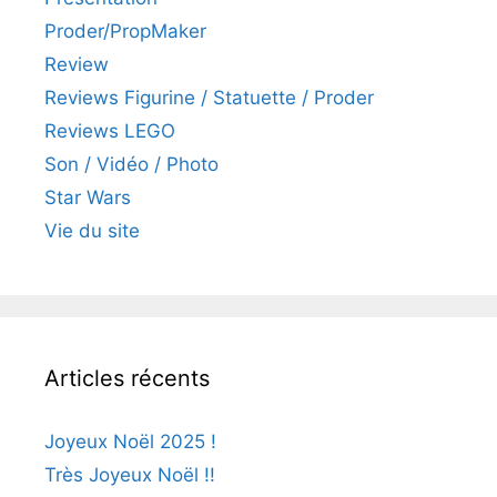
Proder/PropMaker
Review
Reviews Figurine / Statuette / Proder
Reviews LEGO
Son / Vidéo / Photo
Star Wars
Vie du site
Articles récents
Joyeux Noël 2025 !
Très Joyeux Noël !!