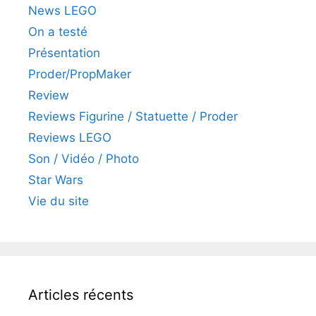
News LEGO
On a testé
Présentation
Proder/PropMaker
Review
Reviews Figurine / Statuette / Proder
Reviews LEGO
Son / Vidéo / Photo
Star Wars
Vie du site
Articles récents