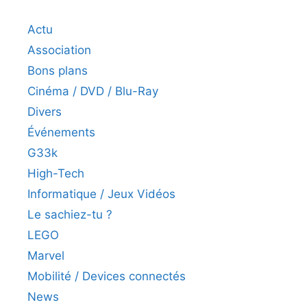
Actu
Association
Bons plans
Cinéma / DVD / Blu-Ray
Divers
Événements
G33k
High-Tech
Informatique / Jeux Vidéos
Le sachiez-tu ?
LEGO
Marvel
Mobilité / Devices connectés
News