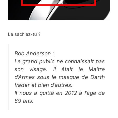
Le sachiez-tu ?
Bob Anderson :
Le grand public ne connaissait pas
son visage. Il était le Maitre
d’Armes sous le masque de Darth
Vader et bien d’autres.
Il nous a quitté en 2012 à l’âge de
89 ans.