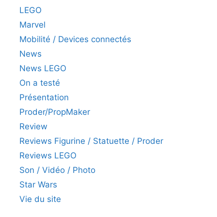
LEGO
Marvel
Mobilité / Devices connectés
News
News LEGO
On a testé
Présentation
Proder/PropMaker
Review
Reviews Figurine / Statuette / Proder
Reviews LEGO
Son / Vidéo / Photo
Star Wars
Vie du site