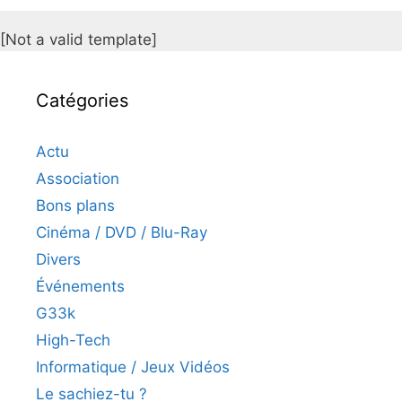
[Not a valid template]
Catégories
Actu
Association
Bons plans
Cinéma / DVD / Blu-Ray
Divers
Événements
G33k
High-Tech
Informatique / Jeux Vidéos
Le sachiez-tu ?