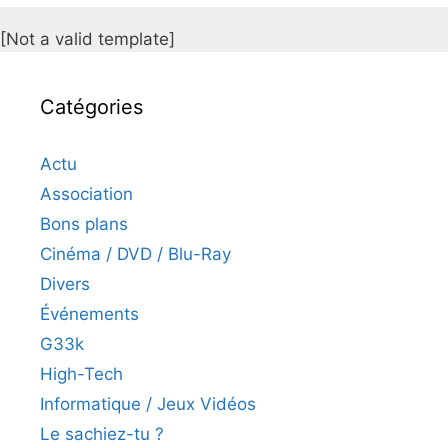
[Not a valid template]
Catégories
Actu
Association
Bons plans
Cinéma / DVD / Blu-Ray
Divers
Événements
G33k
High-Tech
Informatique / Jeux Vidéos
Le sachiez-tu ?