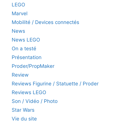
LEGO
Marvel
Mobilité / Devices connectés
News
News LEGO
On a testé
Présentation
Proder/PropMaker
Review
Reviews Figurine / Statuette / Proder
Reviews LEGO
Son / Vidéo / Photo
Star Wars
Vie du site