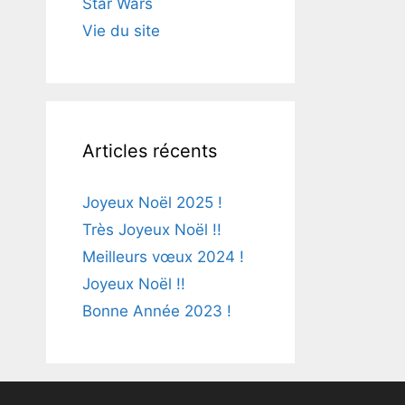
Star Wars
Vie du site
Articles récents
Joyeux Noël 2025 !
Très Joyeux Noël !!
Meilleurs vœux 2024 !
Joyeux Noël !!
Bonne Année 2023 !