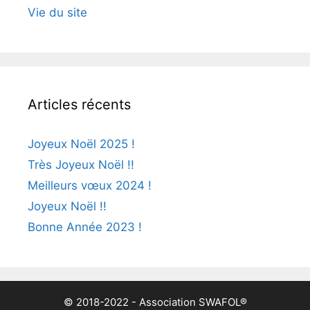
Vie du site
Articles récents
Joyeux Noël 2025 !
Très Joyeux Noël !!
Meilleurs vœux 2024 !
Joyeux Noël !!
Bonne Année 2023 !
© 2018-2022 - Association SWAFOL®