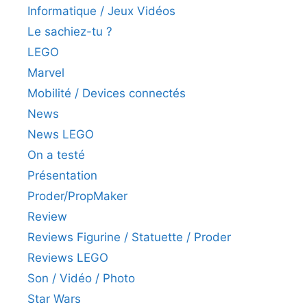
Informatique / Jeux Vidéos
Le sachiez-tu ?
LEGO
Marvel
Mobilité / Devices connectés
News
News LEGO
On a testé
Présentation
Proder/PropMaker
Review
Reviews Figurine / Statuette / Proder
Reviews LEGO
Son / Vidéo / Photo
Star Wars