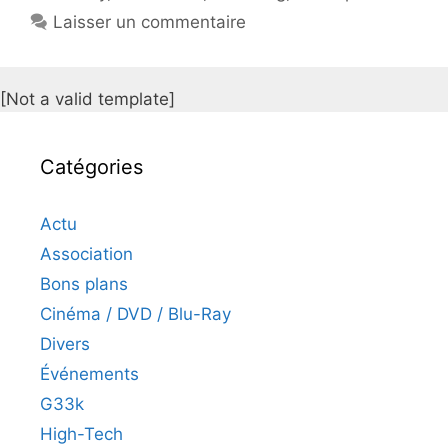
Laisser un commentaire
[Not a valid template]
Catégories
Actu
Association
Bons plans
Cinéma / DVD / Blu-Ray
Divers
Événements
G33k
High-Tech