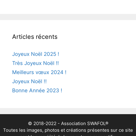
Articles récents
Joyeux Noël 2025 !
Très Joyeux Noël !!
Meilleurs vœux 2024 !
Joyeux Noël !!
Bonne Année 2023 !
© 2018-2022 - Association SWAFOL®
Toutes les images, photos et créations présentes sur ce site