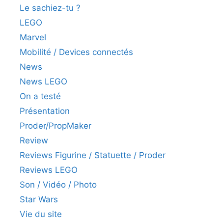
Le sachiez-tu ?
LEGO
Marvel
Mobilité / Devices connectés
News
News LEGO
On a testé
Présentation
Proder/PropMaker
Review
Reviews Figurine / Statuette / Proder
Reviews LEGO
Son / Vidéo / Photo
Star Wars
Vie du site