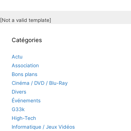
[Not a valid template]
Catégories
Actu
Association
Bons plans
Cinéma / DVD / Blu-Ray
Divers
Événements
G33k
High-Tech
Informatique / Jeux Vidéos