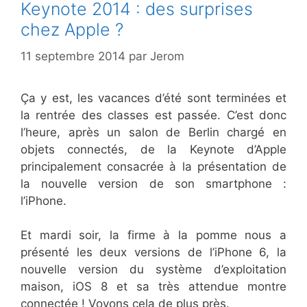
Keynote 2014 : des surprises
chez Apple ?
11 septembre 2014
par
Jerom
Ça y est, les vacances d’été sont terminées et
la rentrée des classes est passée. C’est donc
l’heure, après un salon de Berlin chargé en
objets connectés, de la Keynote d’Apple
principalement consacrée à la présentation de
la nouvelle version de son smartphone :
l’iPhone.
Et mardi soir, la firme à la pomme nous a
présenté les deux versions de l’iPhone 6, la
nouvelle version du système d’exploitation
maison, iOS 8 et sa très attendue montre
connectée ! Voyons cela de plus près.