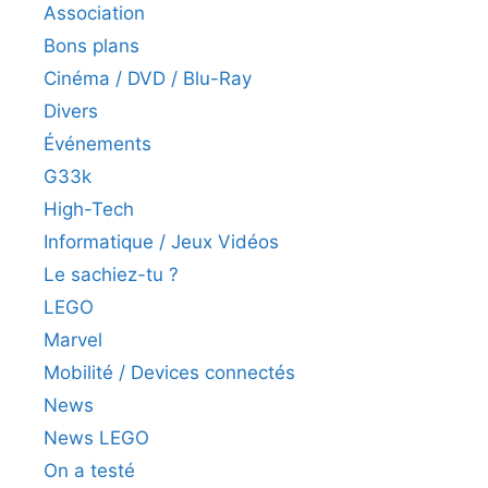
Association
Bons plans
Cinéma / DVD / Blu-Ray
Divers
Événements
G33k
High-Tech
Informatique / Jeux Vidéos
Le sachiez-tu ?
LEGO
Marvel
Mobilité / Devices connectés
News
News LEGO
On a testé