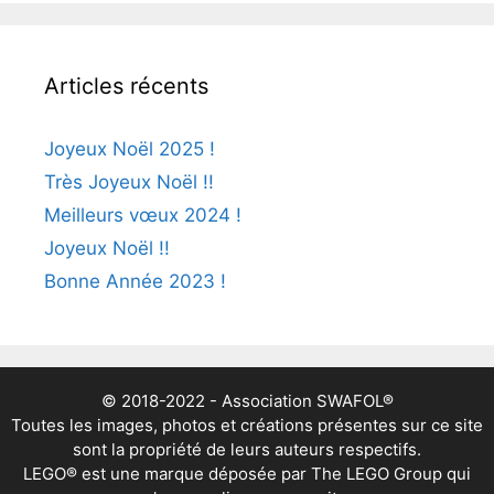
Articles récents
Joyeux Noël 2025 !
Très Joyeux Noël !!
Meilleurs vœux 2024 !
Joyeux Noël !!
Bonne Année 2023 !
© 2018-2022 - Association SWAFOL®
Toutes les images, photos et créations présentes sur ce site
sont la propriété de leurs auteurs respectifs.
LEGO® est une marque déposée par The LEGO Group qui