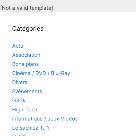
[Not a valid template]
Catégories
Actu
Association
Bons plans
Cinéma / DVD / Blu-Ray
Divers
Événements
G33k
High-Tech
Informatique / Jeux Vidéos
Le sachiez-tu ?