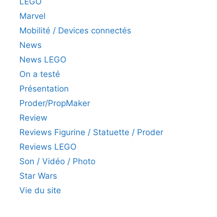
LEGO
Marvel
Mobilité / Devices connectés
News
News LEGO
On a testé
Présentation
Proder/PropMaker
Review
Reviews Figurine / Statuette / Proder
Reviews LEGO
Son / Vidéo / Photo
Star Wars
Vie du site