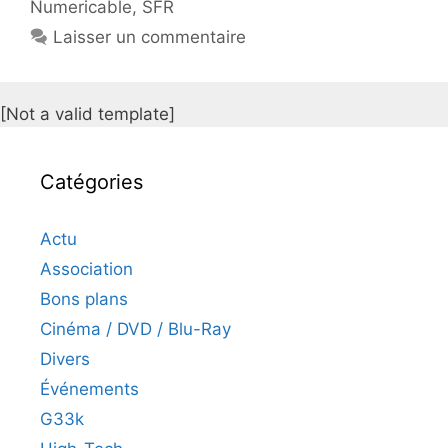
Numericable
,
SFR
Laisser un commentaire
[Not a valid template]
Catégories
Actu
Association
Bons plans
Cinéma / DVD / Blu-Ray
Divers
Événements
G33k