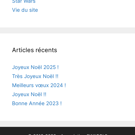
Star Wars
Vie du site
Articles récents
Joyeux Noël 2025 !
Très Joyeux Noël !!
Meilleurs vœux 2024 !
Joyeux Noël !!
Bonne Année 2023 !