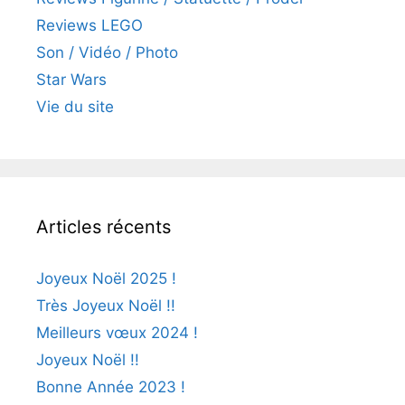
Reviews LEGO
Son / Vidéo / Photo
Star Wars
Vie du site
Articles récents
Joyeux Noël 2025 !
Très Joyeux Noël !!
Meilleurs vœux 2024 !
Joyeux Noël !!
Bonne Année 2023 !