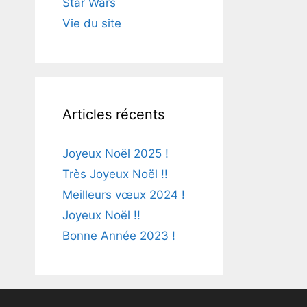
Star Wars
Vie du site
Articles récents
Joyeux Noël 2025 !
Très Joyeux Noël !!
Meilleurs vœux 2024 !
Joyeux Noël !!
Bonne Année 2023 !