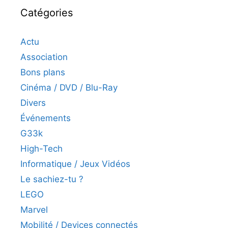
Catégories
Actu
Association
Bons plans
Cinéma / DVD / Blu-Ray
Divers
Événements
G33k
High-Tech
Informatique / Jeux Vidéos
Le sachiez-tu ?
LEGO
Marvel
Mobilité / Devices connectés