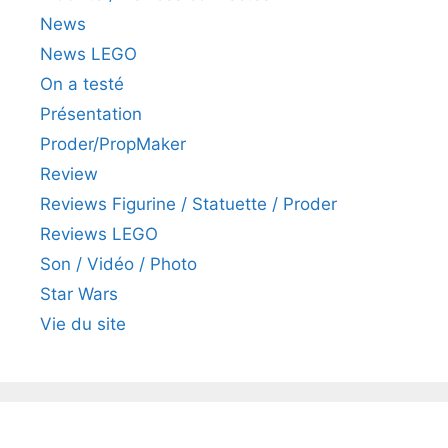
News
News LEGO
On a testé
Présentation
Proder/PropMaker
Review
Reviews Figurine / Statuette / Proder
Reviews LEGO
Son / Vidéo / Photo
Star Wars
Vie du site