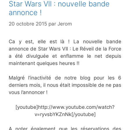
Star Wars VII : nouvelle bande
annonce !
20 octobre 2015
par
Jerom
Ca y est, elle est là ! La nouvelle bande
annonce de Star Wars VII : Le Réveil de la Force
a été divulguée et enflamme le net depuis
maintenant quelques heures !!
Malgré l’inactivité de notre blog pour les 6
derniers mois, il nous était impossible de ne pas
vous l’annoncer !
[youtube]http://www.youtube.com/watch?
v=ryvsbYKZnNk[/youtube]
A noter également que les réservations des