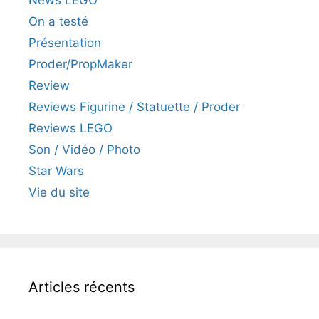
On a testé
Présentation
Proder/PropMaker
Review
Reviews Figurine / Statuette / Proder
Reviews LEGO
Son / Vidéo / Photo
Star Wars
Vie du site
Articles récents