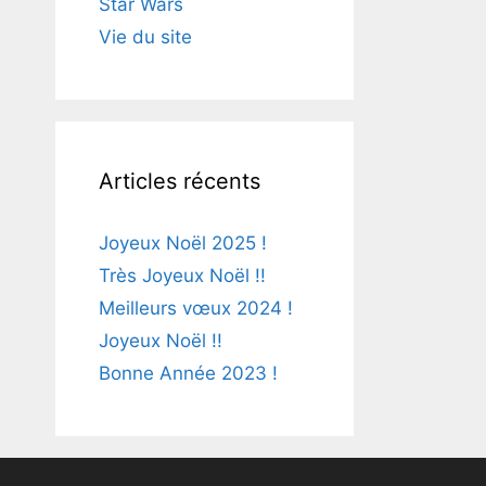
Star Wars
Vie du site
Articles récents
Joyeux Noël 2025 !
Très Joyeux Noël !!
Meilleurs vœux 2024 !
Joyeux Noël !!
Bonne Année 2023 !