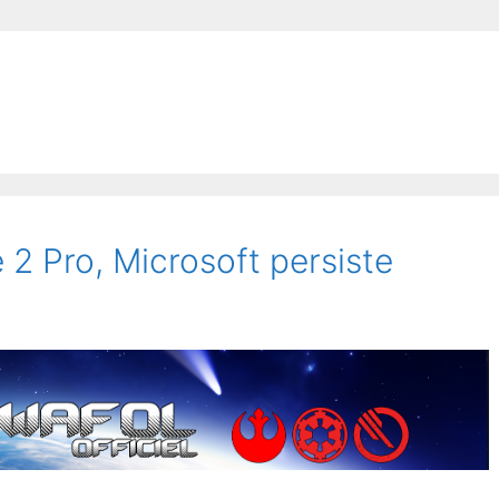
 2 Pro, Microsoft persiste