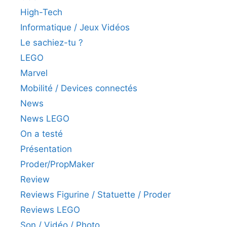
High-Tech
Informatique / Jeux Vidéos
Le sachiez-tu ?
LEGO
Marvel
Mobilité / Devices connectés
News
News LEGO
On a testé
Présentation
Proder/PropMaker
Review
Reviews Figurine / Statuette / Proder
Reviews LEGO
Son / Vidéo / Photo