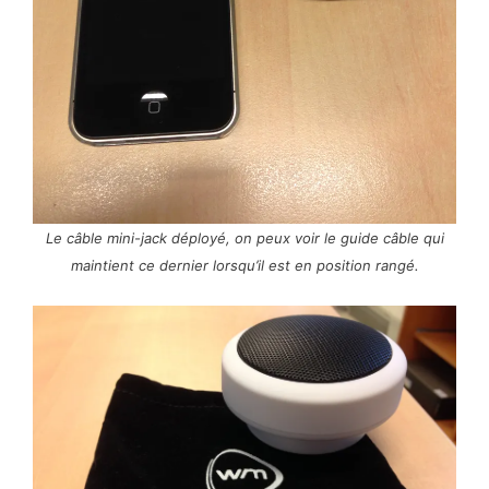
Le câble mini-jack déployé, on peux voir le guide câble qui
maintient ce dernier lorsqu’il est en position rangé.