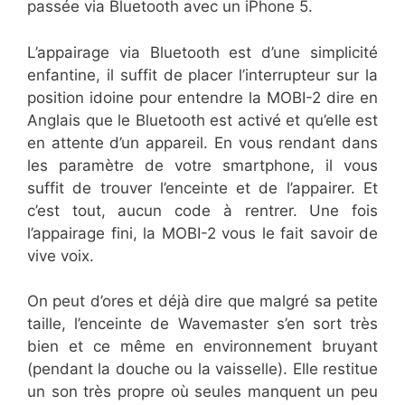
passée via Bluetooth avec un iPhone 5.
L’appairage via Bluetooth est d’une simplicité
enfantine, il suffit de placer l’interrupteur sur la
position idoine pour entendre la MOBI-2 dire en
Anglais que le Bluetooth est activé et qu’elle est
en attente d’un appareil. En vous rendant dans
les paramètre de votre smartphone, il vous
suffit de trouver l’enceinte et de l’appairer. Et
c’est tout, aucun code à rentrer. Une fois
l’appairage fini, la MOBI-2 vous le fait savoir de
vive voix.
On peut d’ores et déjà dire que malgré sa petite
taille, l’enceinte de Wavemaster s’en sort très
bien et ce même en environnement bruyant
(pendant la douche ou la vaisselle). Elle restitue
un son très propre où seules manquent un peu