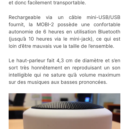
et donc facilement transportable.
Rechargeable via un câble mini-USB/USB
fournit, la MOBI-2 possède une confortable
autonomie de 6 heures en utilisation Bluetooth
(jusqu’à 10 heures via le mini-jack), ce qui est
loin d’être mauvais vue la taille de l’ensemble.
Le haut-parleur fait 4,3 cm de diamètre et s’en
sort très honnêtement en reproduisant un son
intelligible qui ne sature qu’à volume maximum
sur des musiques aux basses prononcées.