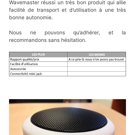
Wavemaster réussi un très bon produit qui allie
facilité de transport et d’utilisation à une très
bonne autonomie.
Nous ne pouvons qu’adhérer, et la
recommandons sans hésitation.