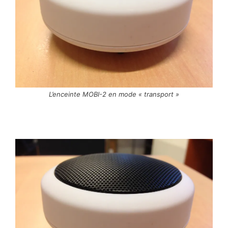
L’enceinte MOBI-2 en mode « transport »