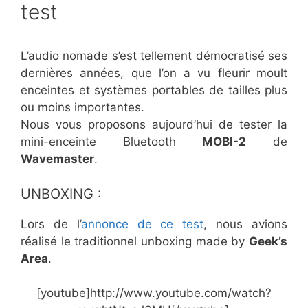
test
L’audio nomade s’est tellement démocratisé ses
dernières années, que l’on a vu fleurir moult
enceintes et systèmes portables de tailles plus
ou moins importantes.
Nous vous proposons aujourd’hui de tester la
mini-enceinte Bluetooth
MOBI-2
de
Wavemaster
.
UNBOXING :
Lors de l’
annonce de ce test
, nous avions
réalisé le traditionnel unboxing made by
Geek’s
Area
.
[youtube]http://www.youtube.com/watch?