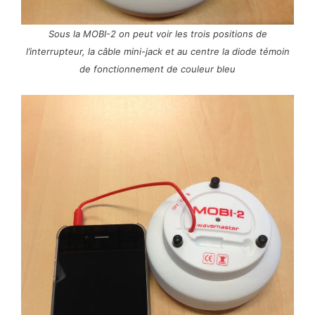
Sous la MOBI-2 on peut voir les trois positions de
l’interrupteur, la câble mini-jack et au centre la diode témoin
de fonctionnement de couleur bleu