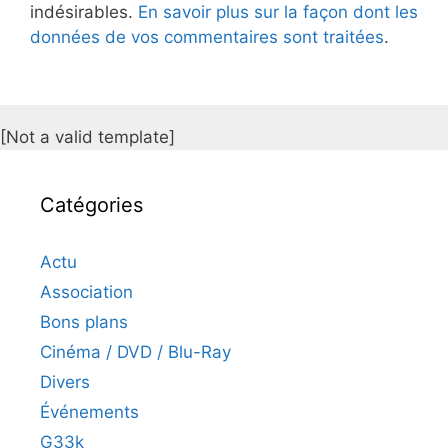
indésirables.
En savoir plus sur la façon dont les
données de vos commentaires sont traitées
.
[Not a valid template]
Catégories
Actu
Association
Bons plans
Cinéma / DVD / Blu-Ray
Divers
Événements
G33k