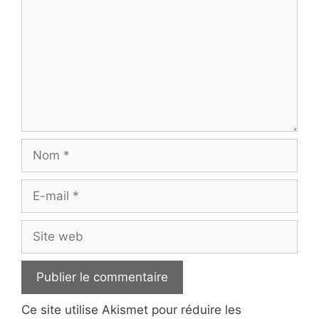
Nom
E-
mail
Site
web
Ce site utilise Akismet pour réduire les