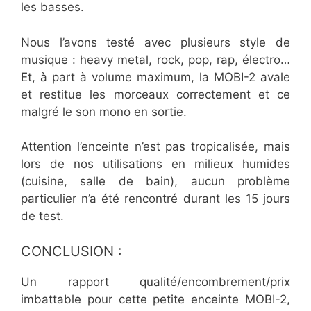
les basses.
Nous l’avons testé avec plusieurs style de
musique : heavy metal, rock, pop, rap, électro…
Et, à part à volume maximum, la MOBI-2 avale
et restitue les morceaux correctement et ce
malgré le son mono en sortie.
Attention l’enceinte n’est pas tropicalisée, mais
lors de nos utilisations en milieux humides
(cuisine, salle de bain), aucun problème
particulier n’a été rencontré durant les 15 jours
de test.
CONCLUSION :
Un rapport qualité/encombrement/prix
imbattable pour cette petite enceinte MOBI-2,