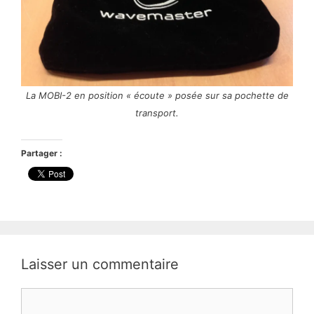
La MOBI-2 en position « écoute » posée sur sa pochette de
transport.
Partager :
Laisser un commentaire
Commentaire