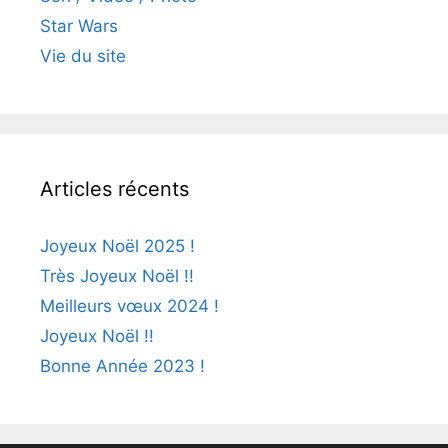
Star Wars
Vie du site
Articles récents
Joyeux Noël 2025 !
Très Joyeux Noël !!
Meilleurs vœux 2024 !
Joyeux Noël !!
Bonne Année 2023 !