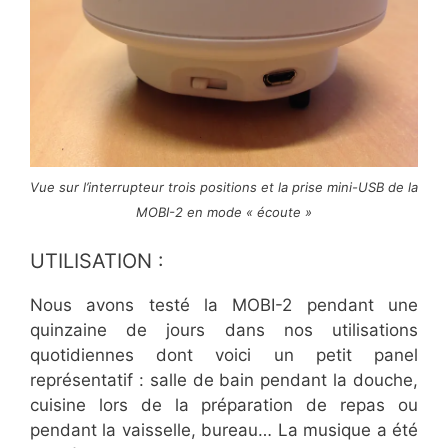
Vue sur l’interrupteur trois positions et la prise mini-USB de la
MOBI-2 en mode « écoute »
UTILISATION :
Nous avons testé la MOBI-2 pendant une
quinzaine de jours dans nos utilisations
quotidiennes dont voici un petit panel
représentatif : salle de bain pendant la douche,
cuisine lors de la préparation de repas ou
pendant la vaisselle, bureau… La musique a été