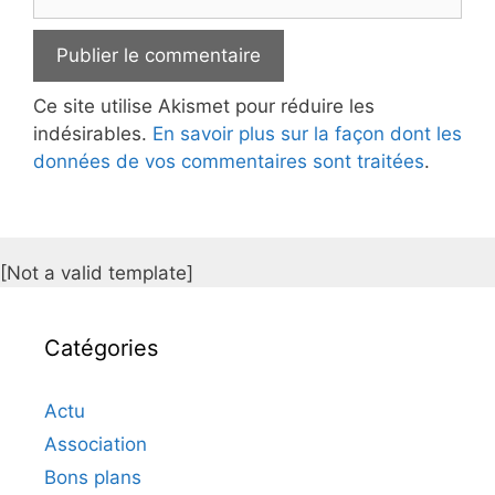
web
Ce site utilise Akismet pour réduire les
indésirables.
En savoir plus sur la façon dont les
données de vos commentaires sont traitées
.
[Not a valid template]
Catégories
Actu
Association
Bons plans