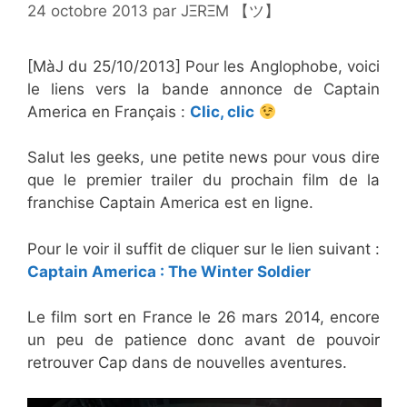
24 octobre 2013
par
JΞRΞM 【ツ】
[MàJ du 25/10/2013] Pour les Anglophobe, voici
le liens vers la bande annonce de Captain
America en Français :
Clic, clic
Salut les geeks, une petite news pour vous dire
que le premier trailer du prochain film de la
franchise Captain America est en ligne.
Pour le voir il suffit de cliquer sur le lien suivant :
Captain America : The Winter Soldier
Le film sort en France le 26 mars 2014, encore
un peu de patience donc avant de pouvoir
retrouver Cap dans de nouvelles aventures.