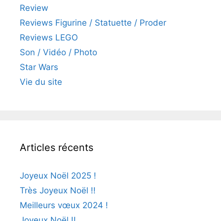
Review
Reviews Figurine / Statuette / Proder
Reviews LEGO
Son / Vidéo / Photo
Star Wars
Vie du site
Articles récents
Joyeux Noël 2025 !
Très Joyeux Noël !!
Meilleurs vœux 2024 !
Joyeux Noël !!