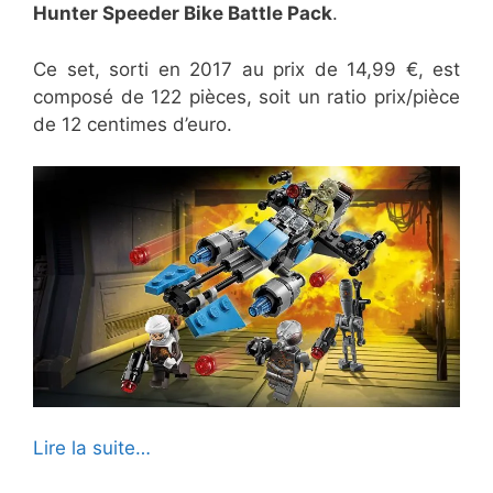
Hunter Speeder Bike Battle Pack
.
Ce set, sorti en 2017 au prix de 14,99 €, est
composé de 122 pièces, soit un ratio prix/pièce
de 12 centimes d’euro.
Lire la suite…