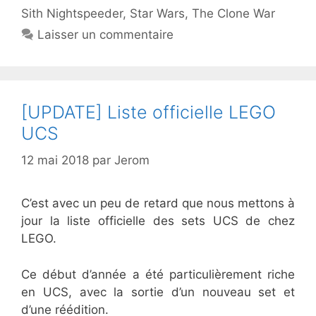
Sith Nightspeeder
,
Star Wars
,
The Clone War
Laisser un commentaire
[UPDATE] Liste officielle LEGO
UCS
12 mai 2018
par
Jerom
C’est avec un peu de retard que nous mettons à
jour la liste officielle des sets UCS de chez
LEGO.
Ce début d’année a été particulièrement riche
en UCS, avec la sortie d’un nouveau set et
d’une réédition.