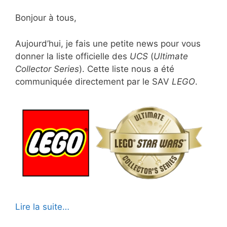
Bonjour à tous,
Aujourd’hui, je fais une petite news pour vous
donner la liste officielle des
UCS
(
Ultimate
Collector Series
). Cette liste nous a été
communiquée directement par le SAV
LEGO
.
Lire la suite…