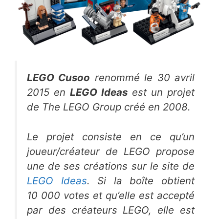
LEGO Cusoo
renommé le
30 avril
2015
en
LEGO Ideas
est un projet
de
The LEGO Group
créé en 2008.
Le projet consiste en ce qu’un
joueur/créateur de LEGO propose
une de ses créations sur le site de
LEGO Ideas
. Si la boîte obtient
10 000 votes et qu’elle est accepté
par des créateurs LEGO, elle est