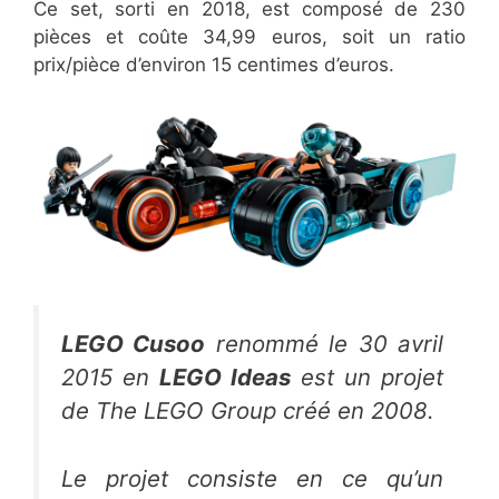
Ce set, sorti en 2018, est composé de 230
pièces et coûte 34,99 euros, soit un ratio
prix/pièce d’environ 15 centimes d’euros.
LEGO Cusoo
renommé le
30 avril
2015
en
LEGO Ideas
est un projet
de
The LEGO Group
créé en 2008.
Le projet consiste en ce qu’un