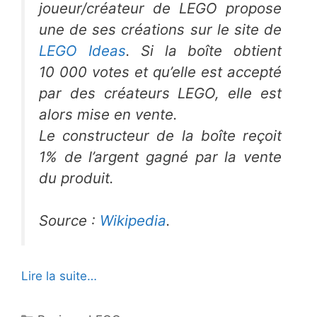
joueur/créateur de LEGO propose
une de ses créations sur le site de
LEGO Ideas
. Si la boîte obtient
10 000 votes et qu’elle est accepté
par des créateurs LEGO, elle est
alors mise en vente.
Le constructeur de la boîte reçoit
1% de l’argent gagné par la vente
du produit.
Source :
Wikipedia
.
Lire la suite…