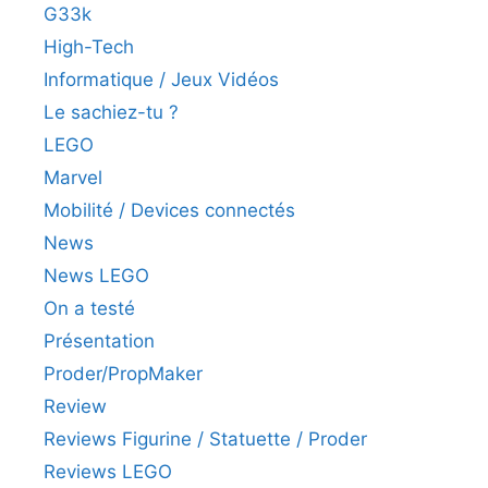
G33k
High-Tech
Informatique / Jeux Vidéos
Le sachiez-tu ?
LEGO
Marvel
Mobilité / Devices connectés
News
News LEGO
On a testé
Présentation
Proder/PropMaker
Review
Reviews Figurine / Statuette / Proder
Reviews LEGO