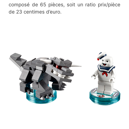
composé de 65 pièces, soit un ratio prix/pièce
de 23 centimes d’euro.