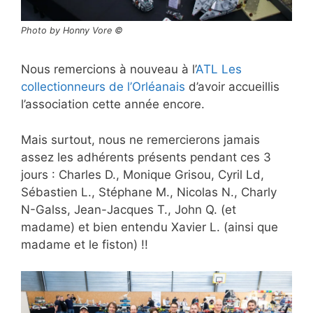
Photo by Honny Vore ©
Nous remercions à nouveau à l’
ATL Les
collectionneurs de l’Orléanais
d’avoir accueillis
l’association cette année encore.
Mais surtout, nous ne remercierons jamais
assez les adhérents présents pendant ces 3
jours : Charles D., Monique Grisou, Cyril Ld,
Sébastien L., Stéphane M., Nicolas N., Charly
N-Galss, Jean-Jacques T., John Q. (et
madame) et bien entendu Xavier L. (ainsi que
madame et le fiston) !!