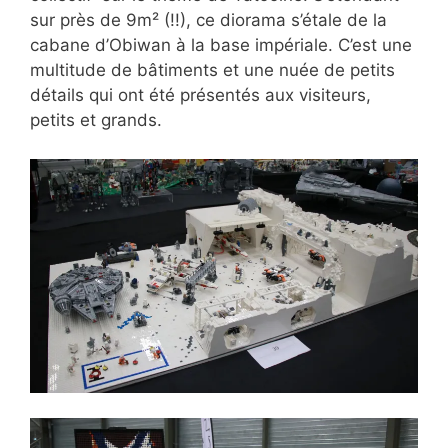
sur près de 9m² (!!), ce diorama s’étale de la
cabane d’Obiwan à la base impériale. C’est une
multitude de bâtiments et une nuée de petits
détails qui ont été présentés aux visiteurs,
petits et grands.