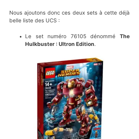
Nous ajoutons donc ces deux sets à cette déjà
belle liste des UCS :
Le set numéro 76105 dénommé
The
Hulkbuster : Ultron Edition
.