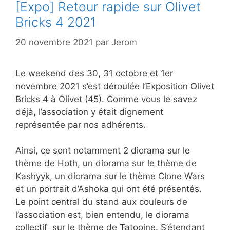
[Expo] Retour rapide sur Olivet
Bricks 4 2021
20 novembre 2021
par
Jerom
Le weekend des 30, 31 octobre et 1er
novembre 2021 s’est déroulée l’Exposition Olivet
Bricks 4 à Olivet (45). Comme vous le savez
déjà, l’association y était dignement
représentée par nos adhérents.
Ainsi, ce sont notamment 2 diorama sur le
thème de Hoth, un diorama sur le thème de
Kashyyk, un diorama sur le thème Clone Wars
et un portrait d’Ashoka qui ont été présentés.
Le point central du stand aux couleurs de
l’association est, bien entendu, le diorama
collectif sur le thème de Tatooine. S’étendant