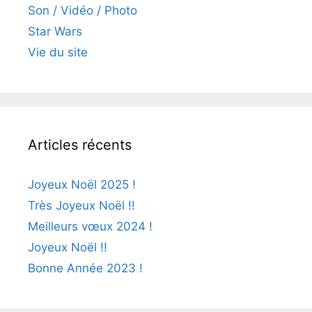
Son / Vidéo / Photo
Star Wars
Vie du site
Articles récents
Joyeux Noël 2025 !
Très Joyeux Noël !!
Meilleurs vœux 2024 !
Joyeux Noël !!
Bonne Année 2023 !