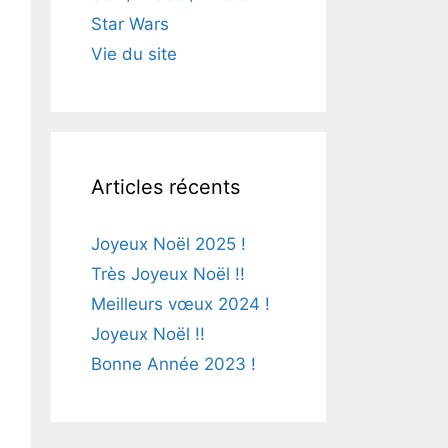
Star Wars
Vie du site
Articles récents
Joyeux Noël 2025 !
Très Joyeux Noël !!
Meilleurs vœux 2024 !
Joyeux Noël !!
Bonne Année 2023 !