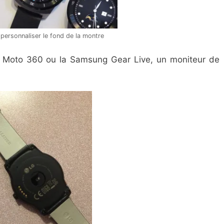
personnaliser le fond de la montre
r Moto 360 ou la Samsung Gear Live, un moniteur de