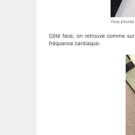
Vous pouvez 
Côté face, on retrouve comme su
fréquence cardiaque.