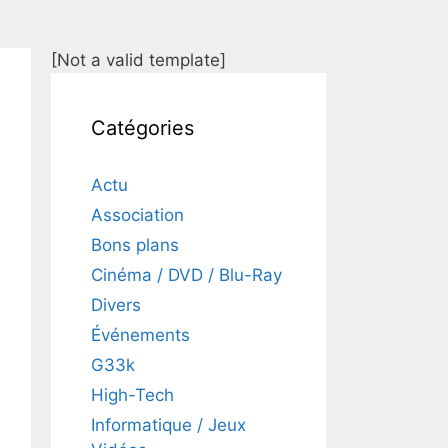
[Not a valid template]
Catégories
Actu
Association
Bons plans
Cinéma / DVD / Blu-Ray
Divers
Événements
G33k
High-Tech
Informatique / Jeux