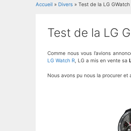
Accueil
»
Divers
»
Test de la LG GWatch
Test de la LG 
Comme nous vous l’avions annoncé
LG Watch R
, LG a mis en vente sa
Nous avons pu nous la procurer et 