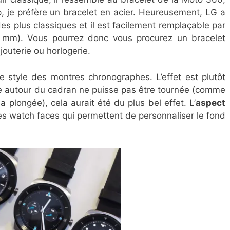
p, je préfère un bracelet en acier. Heureusement, LG a
 des plus classiques et il est facilement remplaçable par
 mm). Vous pourrez donc vous procurez un bracelet
jouterie ou horlogerie.
e style des montres chronographes. L’effet est plutôt
 autour du cadran ne puisse pas être tournée (comme
 plongée), cela aurait été du plus bel effet. L’
aspect
s watch faces qui permettent de personnaliser le fond