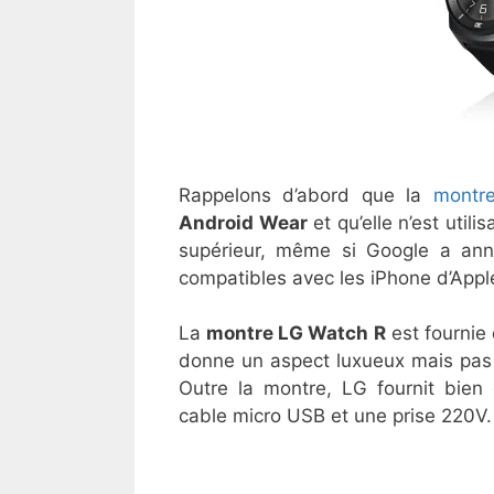
Rappelons d’abord que la
montr
Android Wear
et qu’elle n’est util
supérieur, même si Google a ann
compatibles avec les iPhone d’Appl
La
montre LG Watch R
est fournie 
donne un aspect luxueux mais pas 
Outre la montre, LG fournit bien
cable micro USB et une prise 220V.