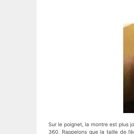
Sur le poignet, la montre est plus 
360. Rappelons que la taille de l