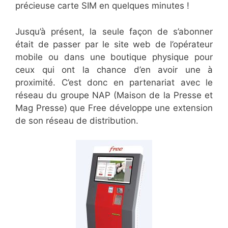
précieuse carte SIM en quelques minutes !
Jusqu’à présent, la seule façon de s’abonner
était de passer par le site web de l’opérateur
mobile ou dans une boutique physique pour
ceux qui ont la chance d’en avoir une à
proximité. C’est donc en partenariat avec le
réseau du groupe NAP (Maison de la Presse et
Mag Presse) que Free développe une extension
de son réseau de distribution.