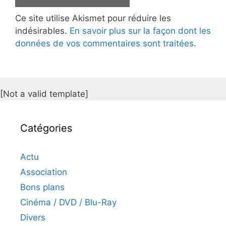
Ce site utilise Akismet pour réduire les
indésirables.
En savoir plus sur la façon dont les
données de vos commentaires sont traitées
.
[Not a valid template]
Catégories
Actu
Association
Bons plans
Cinéma / DVD / Blu-Ray
Divers