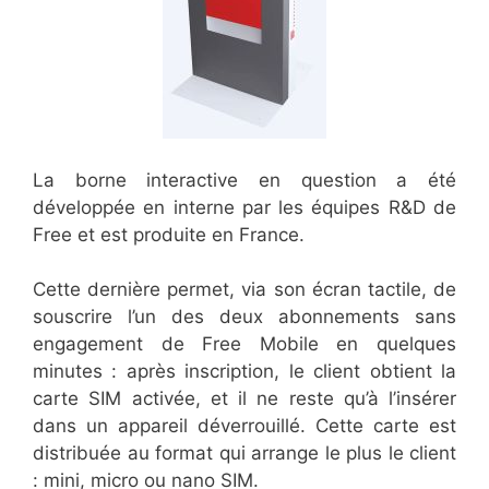
La borne interactive en question a été
développée en interne par les équipes R&D de
Free et est produite en France.
Cette dernière permet, via son écran tactile, de
souscrire l’un des deux abonnements sans
engagement de Free Mobile en quelques
minutes : après inscription, le client obtient la
carte SIM activée, et il ne reste qu’à l’insérer
dans un appareil déverrouillé. Cette carte est
distribuée au format qui arrange le plus le client
: mini, micro ou nano SIM.