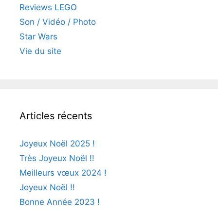
Reviews LEGO
Son / Vidéo / Photo
Star Wars
Vie du site
Articles récents
Joyeux Noël 2025 !
Très Joyeux Noël !!
Meilleurs vœux 2024 !
Joyeux Noël !!
Bonne Année 2023 !