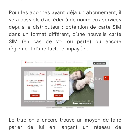
Pour les abonnés ayant déjà un abonnement, il
sera possible d’accéder à de nombreux services
depuis le distributeur :
obtention de carte SIM
dans un format différent, d’une nouvelle
carte
SIM (en cas de vol ou perte) ou encore
règlement d’une facture impayée…
Le trublion a encore trouvé un moyen de faire
parler de lui en lançant un réseau de