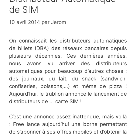
de SIM
10 avril 2014
par
Jerom
On connaissait les distributeurs automatiques
de billets (DBA) des réseaux bancaires depuis
plusieurs décennies. Ces dernières années,
nous avons vu arriver des distributeurs
automatiques pour beaucoup d’autres choses :
des journaux, du lait, du snack (sandwich,
confiseries, boissons,…) et même de pizza !
Aujourd’hui, le trublion annonce le lancement de
distributeurs de … carte SIM !
C’est une annonce assez inattendue, mais voilà
: Free lance aujourd’hui une borne permettant
de s’abonner à ses offres mobiles et d’obtenir la