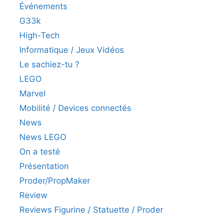
Événements
G33k
High-Tech
Informatique / Jeux Vidéos
Le sachiez-tu ?
LEGO
Marvel
Mobilité / Devices connectés
News
News LEGO
On a testé
Présentation
Proder/PropMaker
Review
Reviews Figurine / Statuette / Proder