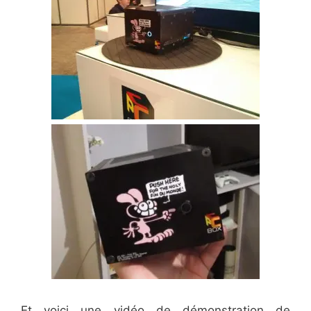
Et voici une vidéo de démonstration de