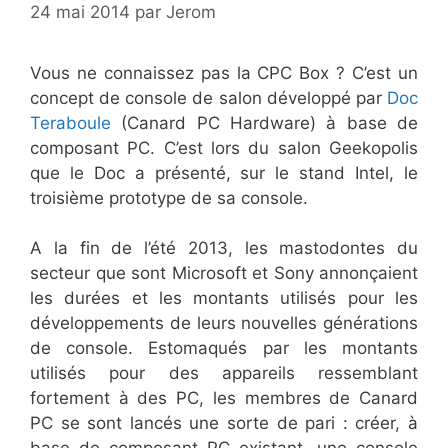
24 mai 2014
par
Jerom
Vous ne connaissez pas la CPC Box ? C’est un
concept de console de salon développé par
Doc
Teraboule
(Canard PC Hardware) à base de
composant PC. C’est lors du salon Geekopolis
que le Doc a présenté, sur le stand Intel, le
troisième prototype de sa console.
A la fin de l’été 2013, les mastodontes du
secteur que sont Microsoft et Sony annonçaient
les durées et les montants utilisés pour les
développements de leurs nouvelles générations
de console. Estomaqués par les montants
utilisés pour des appareils ressemblant
fortement à des PC, les membres de Canard
PC se sont lancés une sorte de pari : créer, à