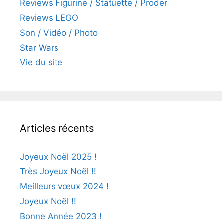
Reviews Figurine / Statuette / Proder
Reviews LEGO
Son / Vidéo / Photo
Star Wars
Vie du site
Articles récents
Joyeux Noël 2025 !
Très Joyeux Noël !!
Meilleurs vœux 2024 !
Joyeux Noël !!
Bonne Année 2023 !