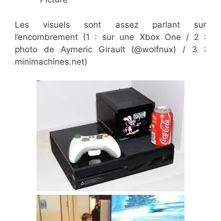
Les visuels sont assez parlant sur
l’encombrement (1 : sur une Xbox One / 2 :
photo de Aymeric Girault (@wolfnux) / 3 :
minimachines.net)