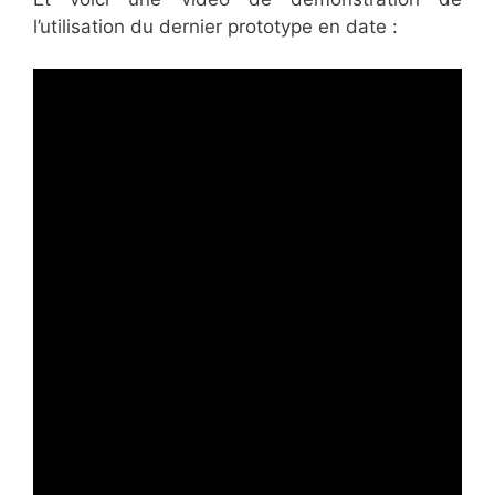
l’utilisation du dernier prototype en date :