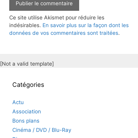
Ce site utilise Akismet pour réduire les
indésirables.
En savoir plus sur la façon dont les
données de vos commentaires sont traitées
.
[Not a valid template]
Catégories
Actu
Association
Bons plans
Cinéma / DVD / Blu-Ray