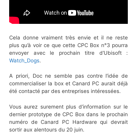
Cela donne vraiment très envie et il ne reste
plus qu’à voir ce que cette CPC Box n°3 pourra
envoyer avec le prochain titre d’Ubisoft :
Watch_Dogs
.
A priori, Doc ne semble pas contre l’idée de
commercialiser la box et Canard PC aurait déjà
été contacté par des entreprises intéressées.
Vous aurez surement plus d’information sur le
dernier prototype de CPC Box dans le prochain
numéro de Canard PC Hardware qui devrait
sortir aux alentours du 20 juin.