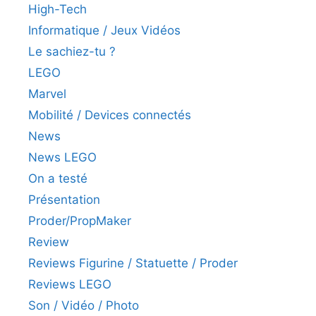
High-Tech
Informatique / Jeux Vidéos
Le sachiez-tu ?
LEGO
Marvel
Mobilité / Devices connectés
News
News LEGO
On a testé
Présentation
Proder/PropMaker
Review
Reviews Figurine / Statuette / Proder
Reviews LEGO
Son / Vidéo / Photo