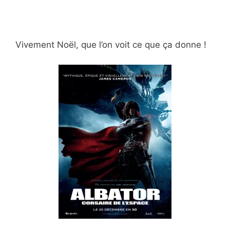
Vivement Noël, que l’on voit ce que ça donne !