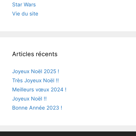
Star Wars
Vie du site
Articles récents
Joyeux Noël 2025 !
Très Joyeux Noël !!
Meilleurs vœux 2024 !
Joyeux Noël !!
Bonne Année 2023 !