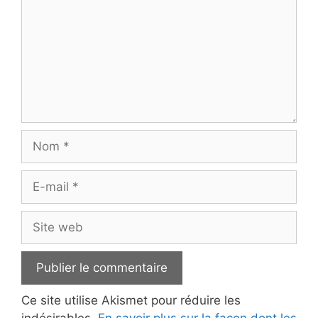
Nom
E-
mail
Site
web
Ce site utilise Akismet pour réduire les