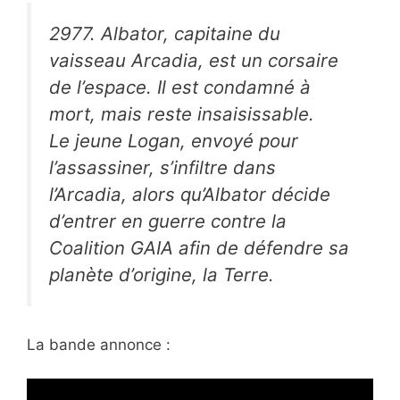
2977. Albator, capitaine du
vaisseau Arcadia, est un corsaire
de l’espace. Il est condamné à
mort, mais reste insaisissable.
Le jeune Logan, envoyé pour
l’assassiner, s’infiltre dans
l’Arcadia, alors qu’Albator décide
d’entrer en guerre contre la
Coalition GAIA afin de défendre sa
planète d’origine, la Terre.
La bande annonce :