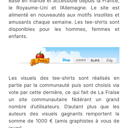
Basé en Irlande et accessible depuis la France,
le Royaume-Uni et l’Allemagne. Le site est
alimenté en nouveautés aux motifs insolites et
amusants chaque semaine. Les tee-shirts sont
disponibles pour les hommes, femmes et
enfants.
Les visuels des tee-shirts sont réalisés en
partie par la communauté puis sont choisis via
vote par cette dernière, ce qui fait de La Fraise
un site communautaire fédérant un grand
nombre d’utilisateurs. D’autant plus que les
auteurs des visuels gagnants remportent la
somme de 1000 € (amis graphistes à vous de
jouer).