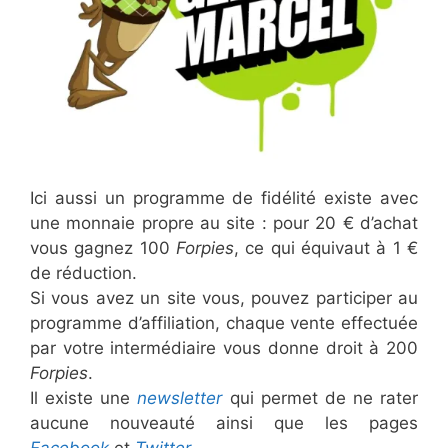
Ici aussi un programme de fidélité existe avec
une monnaie propre au site : pour 20 € d’achat
vous gagnez 100
Forpies
, ce qui équivaut à 1 €
de réduction.
Si vous avez un site vous, pouvez participer au
programme d’affiliation, chaque vente effectuée
par votre intermédiaire vous donne droit à 200
Forpies
.
Il existe une
newsletter
qui permet de ne rater
aucune nouveauté ainsi que les pages