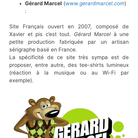
Gérard Marcel
(
www.gerardmarcel.com
)
:
Site Français ouvert en 2007, composé de
Xavier et pis c’est tout.
Gérard Marcel
à une
petite production fabriquée par un artisan
sérigraphe basé en France.
La spécificité de ce site très sympa est de
proposer, entre autre, des tee-shirts lumineux
(réaction à la musique ou au Wi-Fi par
exemple).