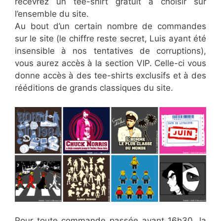
recevrez un tee-shirt gratuit à choisir sur
l’ensemble du site.
Au bout d’un certain nombre de commandes
sur le site (le chiffre reste secret, Luis ayant été
insensible à nos tentatives de corruptions),
vous aurez accès à la section VIP. Celle-ci vous
donne accès à des tee-shirts exclusifs et à des
rééditions de grands classiques du site.
Pour toute commande passée avant 16h30, la