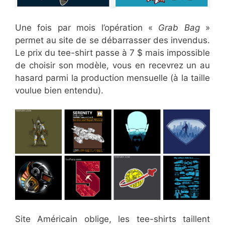
Une fois par mois l’opération «
Grab Bag
»
permet au site de se débarrasser des invendus.
Le prix du tee-shirt passe à 7 $ mais impossible
de choisir son modèle, vous en recevrez un au
hasard parmi la production mensuelle (à la taille
voulue bien entendu).
Site Américain oblige, les tee-shirts taillent