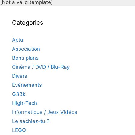
[Not a valid template]
Catégories
Actu
Association
Bons plans
Cinéma / DVD / Blu-Ray
Divers
Événements
G33k
High-Tech
Informatique / Jeux Vidéos
Le sachiez-tu ?
LEGO