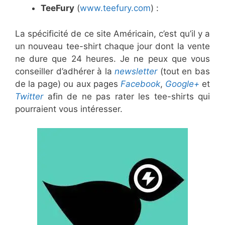
TeeFury
(
www.teefury.com
) :
La spécificité de ce site Américain, c’est qu’il y a
un nouveau tee-shirt chaque jour dont la vente
ne dure que 24 heures. Je ne peux que vous
conseiller d’adhérer à la
newsletter
(tout en bas
de la page) ou aux pages
Facebook
,
Google+
et
Twitter
afin de ne pas rater les tee-shirts qui
pourraient vous intéresser.