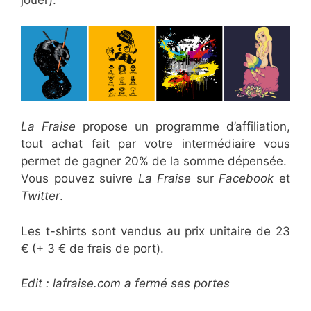
La Fraise
propose un programme d’affiliation,
tout achat fait par votre intermédiaire vous
permet de gagner 20% de la somme dépensée.
Vous pouvez suivre
La Fraise
sur
Facebook
et
Twitter
.
Les t-shirts sont vendus au prix unitaire de 23
€ (+ 3 € de frais de port).
Edit : lafraise.com a fermé ses portes