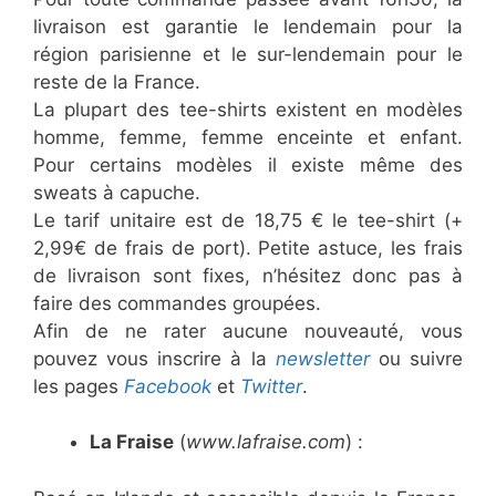
livraison est garantie le lendemain pour la
région parisienne et le sur-lendemain pour le
reste de la France.
La plupart des tee-shirts existent en modèles
homme, femme, femme enceinte et enfant.
Pour certains modèles il existe même des
sweats à capuche.
Le tarif unitaire est de 18,75 € le tee-shirt (+
2,99€ de frais de port). Petite astuce, les frais
de livraison sont fixes, n’hésitez donc pas à
faire des commandes groupées.
Afin de ne rater aucune nouveauté, vous
pouvez vous inscrire à la
newsletter
ou suivre
les pages
Facebook
et
Twitter
.
La Fraise
(
www.lafraise.com
) :