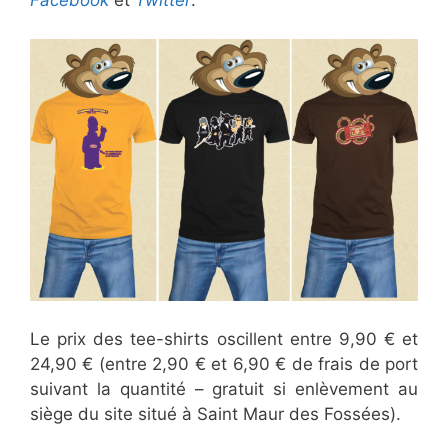
Facebook
et
Twitter
.
Le prix des tee-shirts oscillent entre 9,90 € et
24,90 € (entre 2,90 € et 6,90 € de frais de port
suivant la quantité – gratuit si enlèvement au
siège du site situé à Saint Maur des Fossées).