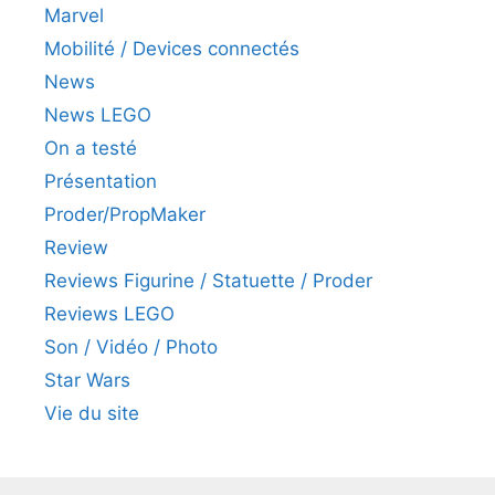
Marvel
Mobilité / Devices connectés
News
News LEGO
On a testé
Présentation
Proder/PropMaker
Review
Reviews Figurine / Statuette / Proder
Reviews LEGO
Son / Vidéo / Photo
Star Wars
Vie du site