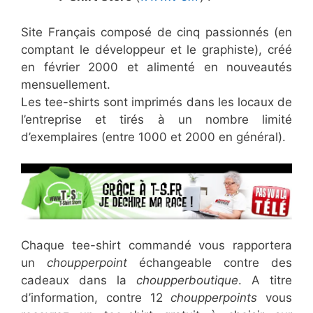
Site Français composé de cinq passionnés (en
comptant le développeur et le graphiste), créé
en février 2000 et alimenté en nouveautés
mensuellement.
Les tee-shirts sont imprimés dans les locaux de
l’entreprise et tirés à un nombre limité
d’exemplaires (entre 1000 et 2000 en général).
Chaque tee-shirt commandé vous rapportera
un
choupperpoint
échangeable contre des
cadeaux dans la
choupperboutique
. A titre
d’information, contre 12
choupperpoints
vous