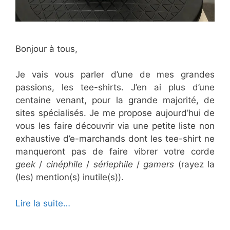
Bonjour à tous,
Je vais vous parler d’une de mes grandes
passions, les tee-shirts. J’en ai plus d’une
centaine venant, pour la grande majorité, de
sites spécialisés. Je me propose aujourd’hui de
vous les faire découvrir via une petite liste non
exhaustive d’e-marchands dont les tee-shirt ne
manqueront pas de faire vibrer votre corde
geek
/
cinéphile
/
sériephile
/
gamers
(rayez la
(les) mention(s) inutile(s)).
Lire la suite…