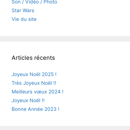
Son / Vidéo / Photo
Star Wars
Vie du site
Articles récents
Joyeux Noël 2025 !
Très Joyeux Noël !!
Meilleurs vœux 2024 !
Joyeux Noël !!
Bonne Année 2023 !