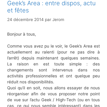
Geek’s Area : entre dispos, actu
et fêtes
24 décembre 2014
par
Jerom
Bonjour à tous,
Comme vous avez pu le voir, le Geek’s Area est
actuellement au ralenti (pour ne pas dire à
l’arrêt) depuis maintenant quelques semaines.
La raison en est toute simple : des
changements sont intervenus dans nos
activités professionnelles et ont quelque peu
réduit nos disponibilités.
Quoi qu’il en soit, nous allons essayer de nous
réorganiser afin de vous proposer notre point
de vue sur l’actu Geek / High-Tech (ou en tous
cas, ce qui nous semble intéressant) dans les