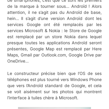
de smartphones, c’est que ce sont les premiers
de la marque à tourner sous… Androïd ! Alors
attention, il ne s’agit pas du Androïd de base,
hein… Il s’agit d’une version Androïd dont les
services Google ont été remplacés par les
services Microsoft & Nokia : le Store de Google
est remplacé par un store Nokia dans lequel
presque toutes les applications Androïd seront
présentes, Google Map est remplacé par Here
Maps, Gmail par Outlook.com, Google Drive par
OneDrive…
Le constructeur précise bien que l’OS de ses
téléphones est plus tourné vers Windows Phone
que vers l’Androïd standard de Google, et cela
se voit aisément sur les photos qui montrent
l’interface à tuiles chère à Microsoft.