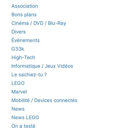
Association
Bons plans
Cinéma / DVD / Blu-Ray
Divers
Événements
G33k
High-Tech
Informatique / Jeux Vidéos
Le sachiez-tu ?
LEGO
Marvel
Mobilité / Devices connectés
News
News LEGO
On a testé