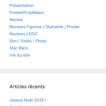
Présentation
Proder/PropMaker
Review
Reviews Figurine / Statuette / Proder
Reviews LEGO
Son / Vidéo / Photo
Star Wars
Vie du site
Articles récents
Joyeux Noël 2025 !