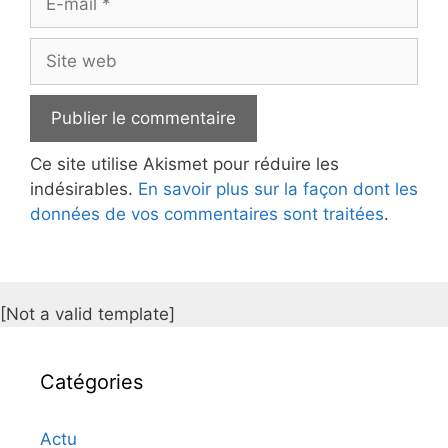
mail
Site
web
Ce site utilise Akismet pour réduire les
indésirables.
En savoir plus sur la façon dont les
données de vos commentaires sont traitées
.
[Not a valid template]
Catégories
Actu