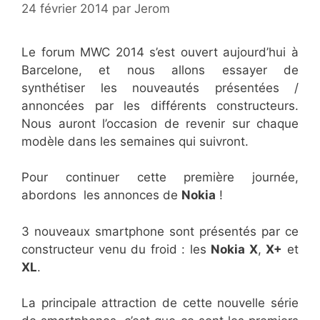
24 février 2014
par
Jerom
Le forum MWC 2014 s’est ouvert aujourd’hui à
Barcelone, et nous allons essayer de
synthétiser les nouveautés présentées /
annoncées par les différents constructeurs.
Nous auront l’occasion de revenir sur chaque
modèle dans les semaines qui suivront.
Pour continuer cette première journée,
abordons les annonces de
Nokia
!
3 nouveaux smartphone sont présentés par ce
constructeur venu du froid : les
Nokia X
,
X+
et
XL
.
La principale attraction de cette nouvelle série