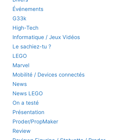
Événements
G33k
High-Tech
Informatique / Jeux Vidéos
Le sachiez-tu ?
LEGO
Marvel
Mobilité / Devices connectés
News
News LEGO
On a testé
Présentation
Proder/PropMaker
Review