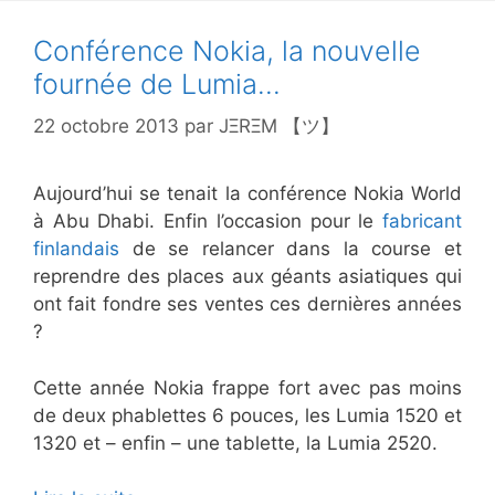
Conférence Nokia, la nouvelle
fournée de Lumia…
22 octobre 2013
par
JΞRΞM 【ツ】
Aujourd’hui se tenait la conférence Nokia World
à Abu Dhabi. Enfin l’occasion pour le
fabricant
finlandais
de se relancer dans la course et
reprendre des places aux géants asiatiques qui
ont fait fondre ses ventes ces dernières années
?
Cette année Nokia frappe fort avec pas moins
de deux phablettes 6 pouces, les Lumia 1520 et
1320 et – enfin – une tablette, la Lumia 2520.