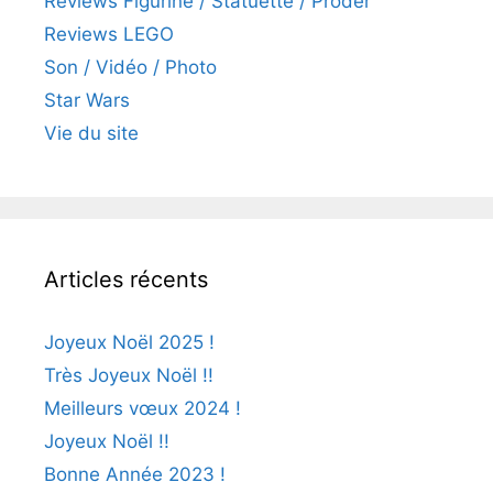
Reviews Figurine / Statuette / Proder
Reviews LEGO
Son / Vidéo / Photo
Star Wars
Vie du site
Articles récents
Joyeux Noël 2025 !
Très Joyeux Noël !!
Meilleurs vœux 2024 !
Joyeux Noël !!
Bonne Année 2023 !