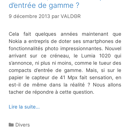
d’entrée de gamme ?
9 décembre 2013
par
VALDΘR
Cela fait quelques années maintenant que
Nokia a entrepris de doter ses smartphones de
fonctionnalités photo impressionnantes. Nouvel
arrivant sur ce créneau, le Lumia 1020 qui
s’annonce, ni plus ni moins, comme le tueur des
compacts d’entrée de gamme. Mais, si sur le
papier le capteur de 41 Mpx fait sensation, en
est-il de même dans la réalité ? Nous allons
tacher de répondre à cette question.
Lire la suite…
Catégories
Divers