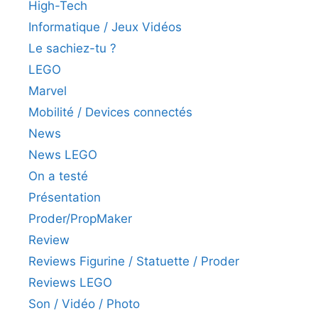
High-Tech
Informatique / Jeux Vidéos
Le sachiez-tu ?
LEGO
Marvel
Mobilité / Devices connectés
News
News LEGO
On a testé
Présentation
Proder/PropMaker
Review
Reviews Figurine / Statuette / Proder
Reviews LEGO
Son / Vidéo / Photo