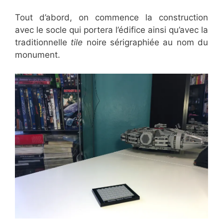
Tout d’abord, on commence la construction
avec le socle qui portera l’édifice ainsi qu’avec la
traditionnelle
tile
noire sérigraphiée au nom du
monument.