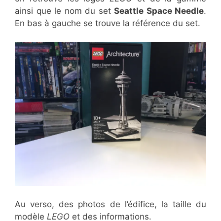
ainsi que le nom du set
Seattle Space Needle
.
En bas à gauche se trouve la référence du set.
Au verso, des photos de l’édifice, la taille du
modèle
LEGO
et des informations.