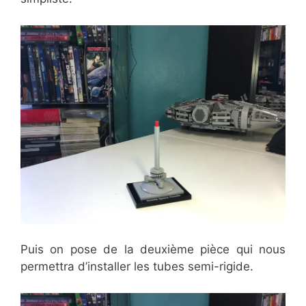
Puis on pose de la deuxième pièce qui nous
permettra d’installer les tubes semi-rigide.