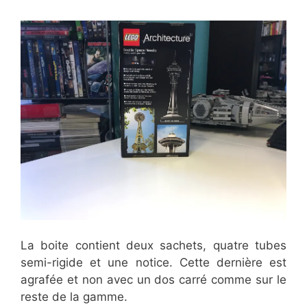
La boite contient deux sachets, quatre tubes
semi-rigide et une notice. Cette dernière est
agrafée et non avec un dos carré comme sur le
reste de la gamme.