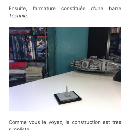
Ensuite, l’armature constituée d’une barre
Technic
.
Comme vous le voyez, la construction est très
simpliste.