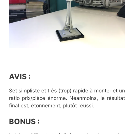
AVIS :
Set simpliste et très (trop) rapide à monter et un
ratio prix/pièce énorme. Néanmoins, le résultat
final est, étonnement, plutôt réussi.
BONUS :