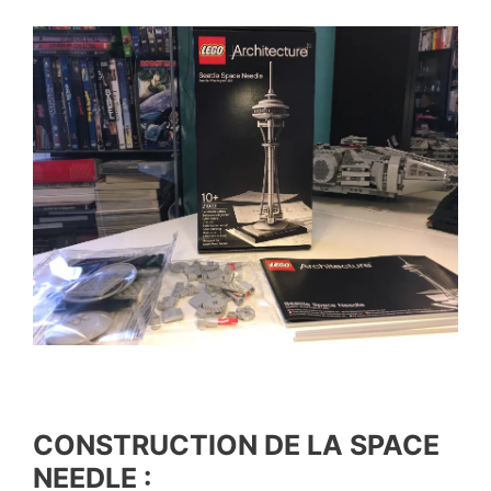
CONSTRUCTION DE LA SPACE
NEEDLE :