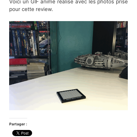
Voici un GIF animé réalisé avec les photos prise
pour cette review.
Partager :