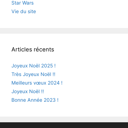
Star Wars
Vie du site
Articles récents
Joyeux Noël 2025 !
Très Joyeux Noël !!
Meilleurs vœux 2024 !
Joyeux Noël !!
Bonne Année 2023 !