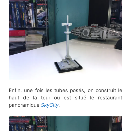
Enfin, une fois les tubes posés, on construit le
haut de la tour ou est situé le restaurant
panoramique
SkyCity
.