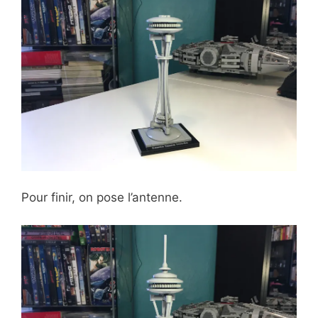
Pour finir, on pose l’antenne.