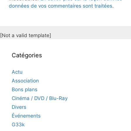
données de vos commentaires sont traitées
.
[Not a valid template]
Catégories
Actu
Association
Bons plans
Cinéma / DVD / Blu-Ray
Divers
Événements
G33k