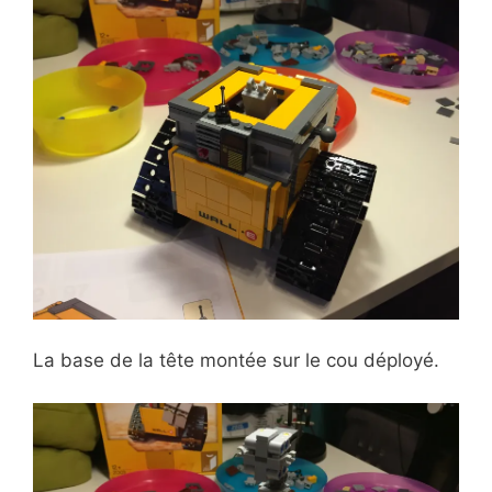
La base de la tête montée sur le cou déployé.