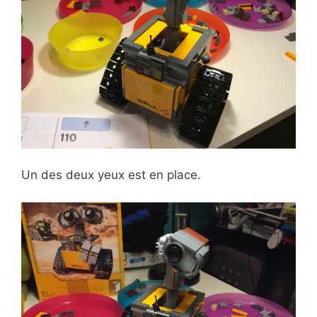
Un des deux yeux est en place.