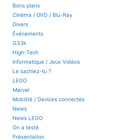
Bons plans
Cinéma / DVD / Blu-Ray
Divers
Événements
G33k
High-Tech
Informatique / Jeux Vidéos
Le sachiez-tu ?
LEGO
Marvel
Mobilité / Devices connectés
News
News LEGO
On a testé
Présentation