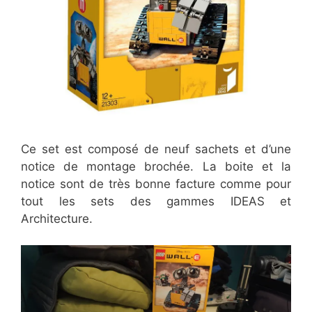
Ce set est composé de neuf sachets et d’une
notice de montage brochée. La boite et la
notice sont de très bonne facture comme pour
tout les sets des gammes IDEAS et
Architecture.