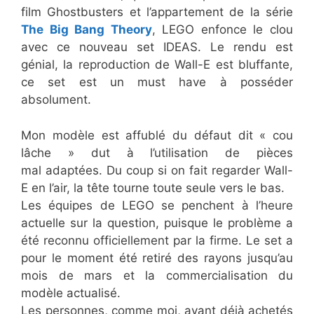
film Ghostbusters et l’appartement de la série
The Big Bang Theory
, LEGO enfonce le clou
avec ce nouveau set IDEAS. Le rendu est
génial, la reproduction de Wall-E est bluffante,
ce set est un must have à posséder
absolument.
Mon modèle est affublé du défaut dit « cou
lâche » dut à l’utilisation de pièces
mal adaptées. Du coup si on fait regarder Wall-
E en l’air, la tête tourne toute seule vers le bas.
Les équipes de LEGO se penchent à l’heure
actuelle sur la question, puisque le problème a
été reconnu officiellement par la firme. Le set a
pour le moment été retiré des rayons jusqu’au
mois de mars et la commercialisation du
modèle actualisé.
Les personnes, comme moi, ayant déjà achetés