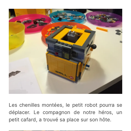
Les chenilles montées, le petit robot pourra se
déplacer. Le compagnon de notre héros, un
petit cafard, a trouvé sa place sur son hôte.