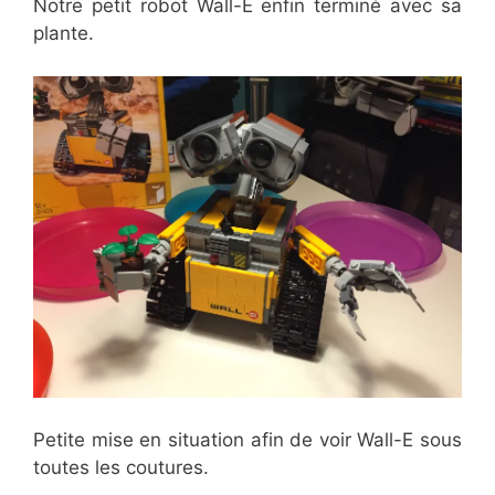
Notre petit robot Wall-E enfin terminé avec sa
plante.
Petite mise en situation afin de voir Wall-E sous
toutes les coutures.