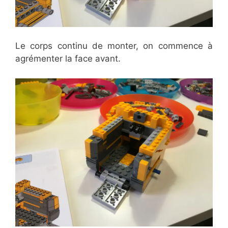
Le corps continu de monter, on commence à
agrémenter la face avant.