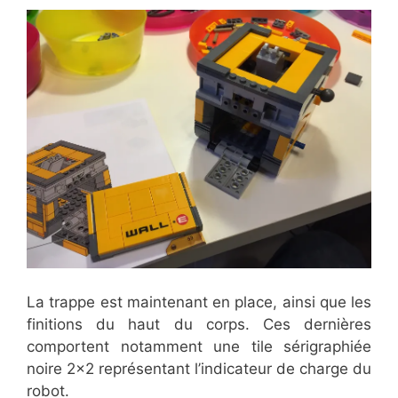
La trappe est maintenant en place, ainsi que les
finitions du haut du corps. Ces dernières
comportent notamment une tile sérigraphiée
noire 2×2 représentant l’indicateur de charge du
robot.