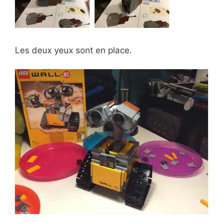
Les deux yeux sont en place.