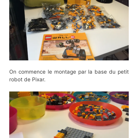
On commence le montage par la base du petit
robot de Pixar.