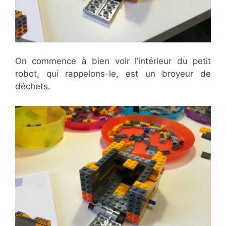
On commence à bien voir l’intérieur du petit
robot, qui rappelons-le, est un broyeur de
déchets.