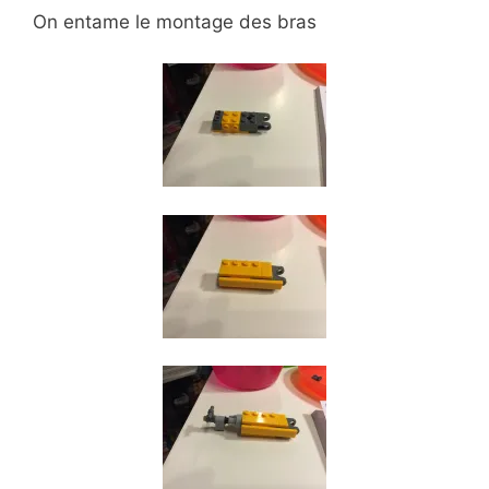
On entame le montage des bras