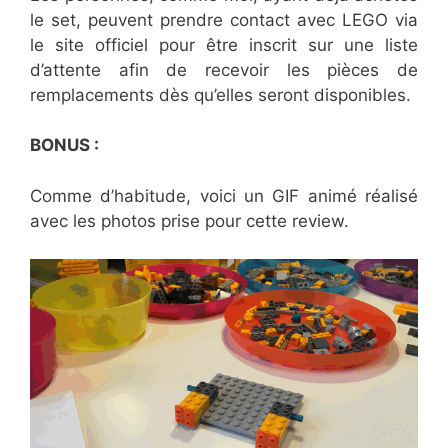
le set, peuvent prendre contact avec LEGO via
le site officiel pour être inscrit sur une liste
d’attente afin de recevoir les pièces de
remplacements dès qu’elles seront disponibles.
BONUS :
Comme d’habitude, voici un GIF animé réalisé
avec les photos prise pour cette review.