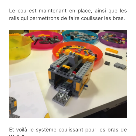
Le cou est maintenant en place, ainsi que les
rails qui permettrons de faire coulisser les bras.
Et voilà le système coulissant pour les bras de