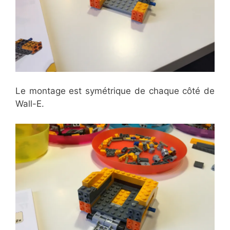
Le montage est symétrique de chaque côté de
Wall-E.