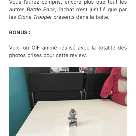
Vous l’aurez compris, encore plus que tout les
autres
Battle Pack
, l’achat n’est justifié que par
les
Clone Trooper
présents dans la boite.
BONUS :
Voici un GIF animé réalisé avec la totalité des
photos prises pour cette review.