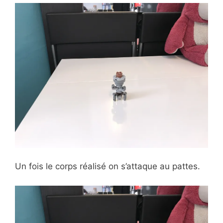
Un fois le corps réalisé on s’attaque au pattes.