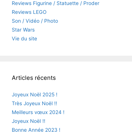
Reviews Figurine / Statuette / Proder
Reviews LEGO
Son / Vidéo / Photo
Star Wars
Vie du site
Articles récents
Joyeux Noël 2025 !
Très Joyeux Noël !!
Meilleurs vœux 2024 !
Joyeux Noël !!
Bonne Année 2023 !