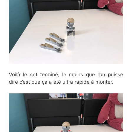
Voilà le set terminé, le moins que l’on puisse
dire c’est que ça a été ultra rapide à monter.