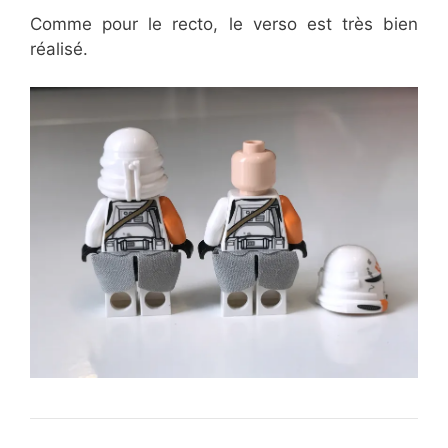
Comme pour le recto, le verso est très bien
réalisé.