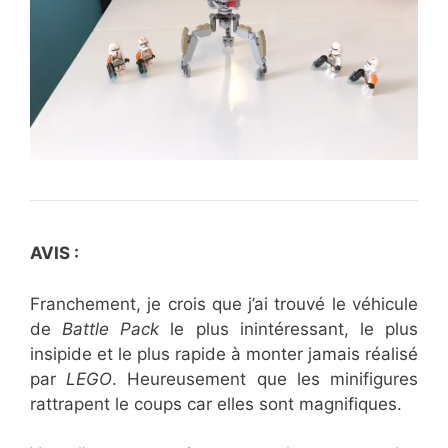
AVIS :
Franchement, je crois que j’ai trouvé le véhicule
de
Battle Pack
le plus inintéressant, le plus
insipide et le plus rapide à monter jamais réalisé
par
LEGO
. Heureusement que les minifigures
rattrapent le coups car elles sont magnifiques.