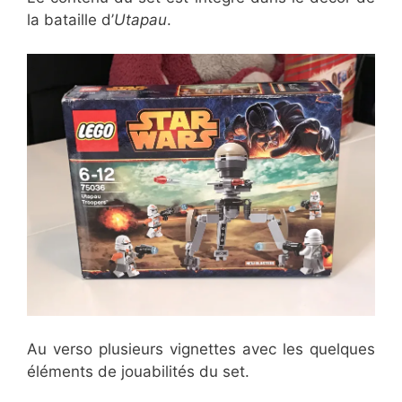
la bataille d’
Utapau
.
Au verso plusieurs vignettes avec les quelques
éléments de jouabilités du set.