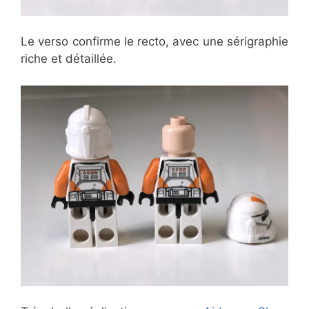
Le verso confirme le recto, avec une sérigraphie
riche et détaillée.