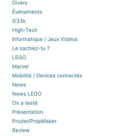
Divers
Événements
G33k
High-Tech
Informatique / Jeux Vidéos
Le sachiez-tu ?
LEGO
Marvel
Mobilité / Devices connectés
News
News LEGO
On a testé
Présentation
Proder/PropMaker
Review