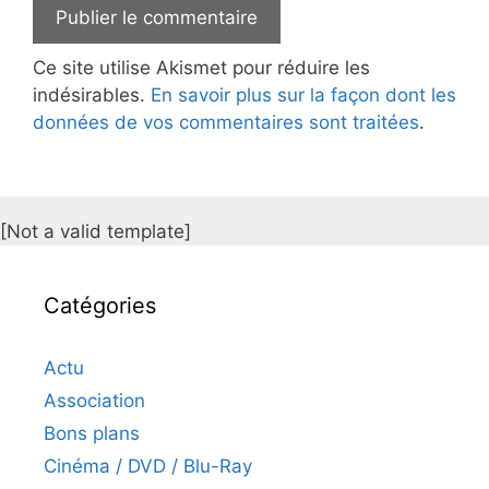
Ce site utilise Akismet pour réduire les
indésirables.
En savoir plus sur la façon dont les
données de vos commentaires sont traitées
.
[Not a valid template]
Catégories
Actu
Association
Bons plans
Cinéma / DVD / Blu-Ray