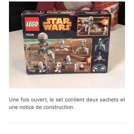
Une fois ouvert, le set contient deux sachets et
une notice de construction.