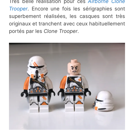
Très belle réalisation pour ces
Airborne Clone
Trooper
. Encore une fois les sérigraphies sont
superbement réalisées, les casques sont très
originaux et tranchent avec ceux habituellement
portés par les
Clone Trooper
.