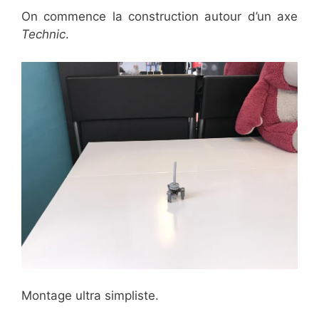
On commence la construction autour d’un axe
Technic
.
Montage ultra simpliste.