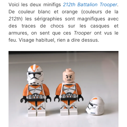
Voici les deux minifigs
212th Battalion Trooper
.
De couleur blanc et orange (couleurs de la
212th
) les sérigraphies sont magnifiques avec
des traces de chocs sur les casques et
armures, on sent que ces
Trooper
ont vus le
feu. Visage habituel, rien a dire dessus.