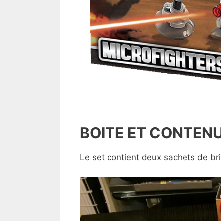
BOITE ET CONTEN
Le set contient deux sachets de bri