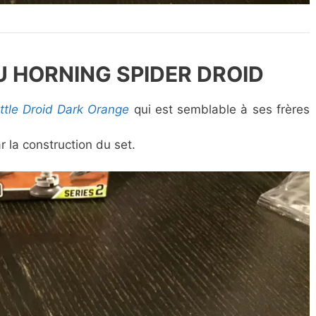
 HORNING SPIDER DROID
ttle Droid Dark Orange
qui est semblable à ses frères
la construction du set.