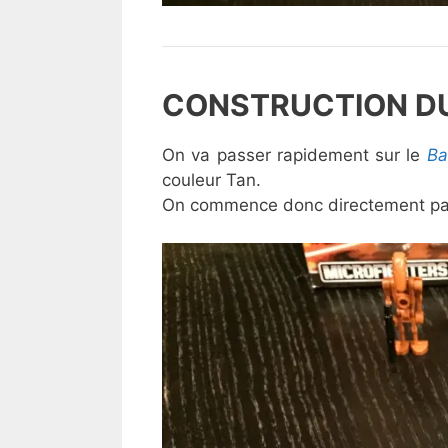
CONSTRUCTION DU
On va passer rapidement sur le
Ba
couleur Tan.
On commence donc directement par 