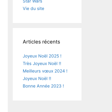
Star Wars
Vie du site
Articles récents
Joyeux Noël 2025 !
Très Joyeux Noël !!
Meilleurs vœux 2024 !
Joyeux Noël !!
Bonne Année 2023 !