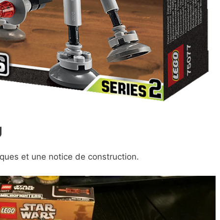
U
ques et une notice de construction.