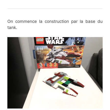
On commence la construction par la base du
tank.