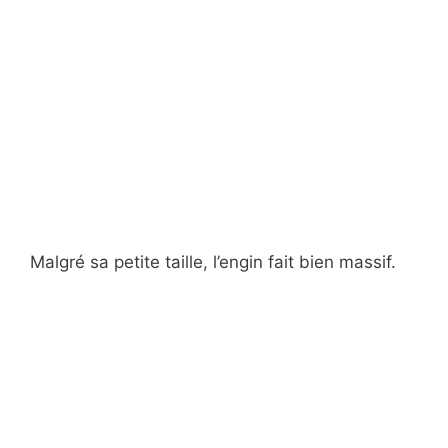
Malgré sa petite taille, l’engin fait bien massif.