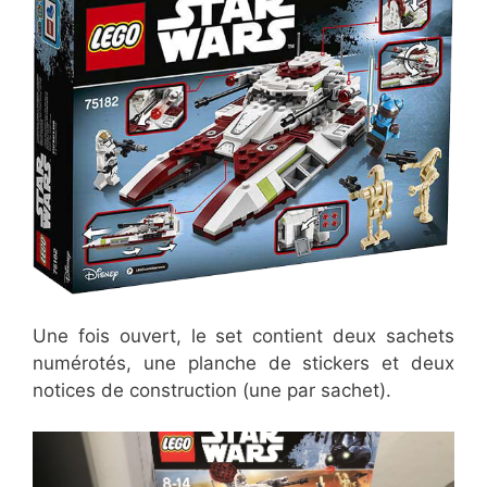
Une fois ouvert, le set contient deux sachets
numérotés, une planche de stickers et deux
notices de construction (une par sachet).