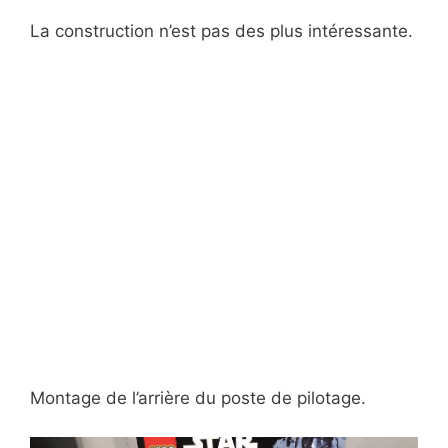
La construction n’est pas des plus intéressante.
Montage de l’arrière du poste de pilotage.