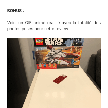
BONUS :
Voici un GIF animé réalisé avec la totalité des
photos prises pour cette review.