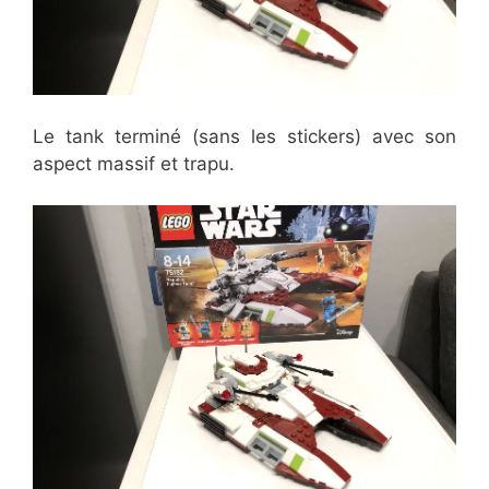
Le tank terminé (sans les stickers) avec son
aspect massif et trapu.