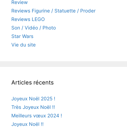
Review
Reviews Figurine / Statuette / Proder
Reviews LEGO
Son / Vidéo / Photo
Star Wars
Vie du site
Articles récents
Joyeux Noël 2025 !
Très Joyeux Noël !!
Meilleurs vœux 2024 !
Joyeux Noël !!