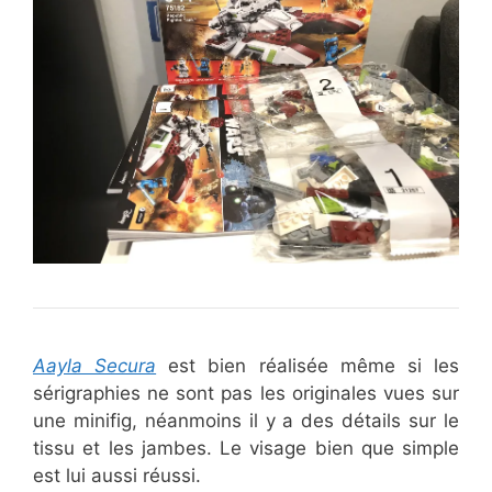
Aayla Secura
est bien réalisée même si les
sérigraphies ne sont pas les originales vues sur
une minifig, néanmoins il y a des détails sur le
tissu et les jambes. Le visage bien que simple
est lui aussi réussi.