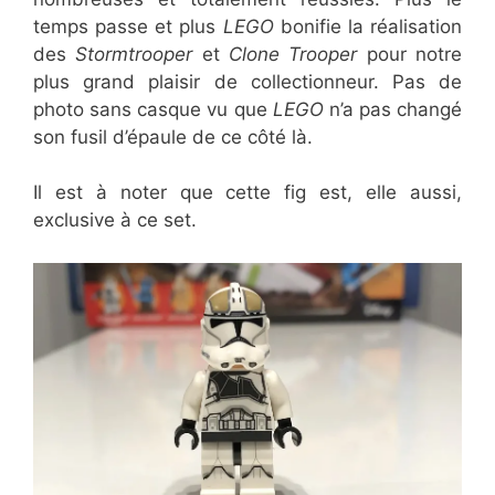
temps passe et plus
LEGO
bonifie la réalisation
des
Stormtrooper
et
Clone Trooper
pour notre
plus grand plaisir de collectionneur. Pas de
photo sans casque vu que
LEGO
n’a pas changé
son fusil d’épaule de ce côté là.
Il est à noter que cette fig est, elle aussi,
exclusive à ce set.