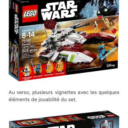
Au verso, plusieurs vignettes avec les quelques
éléments de jouabilité du set.