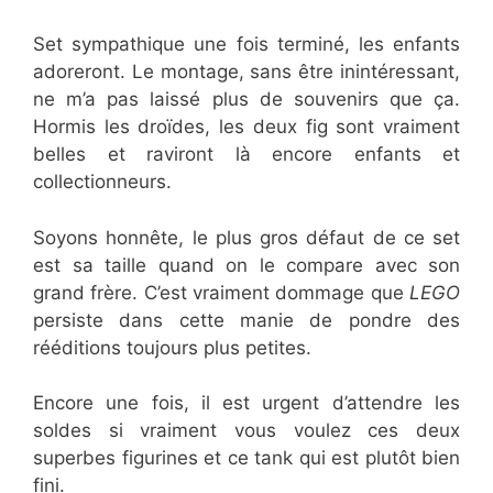
Set sympathique une fois terminé, les enfants
adoreront. Le montage, sans être inintéressant,
ne m’a pas laissé plus de souvenirs que ça.
Hormis les droïdes, les deux fig sont vraiment
belles et raviront là encore enfants et
collectionneurs.
Soyons honnête, le plus gros défaut de ce set
est sa taille quand on le compare avec son
grand frère. C’est vraiment dommage que
LEGO
persiste dans cette manie de pondre des
rééditions toujours plus petites.
Encore une fois, il est urgent d’attendre les
soldes si vraiment vous voulez ces deux
superbes figurines et ce tank qui est plutôt bien
fini.