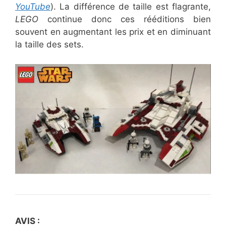
YouTube
). La différence de taille est flagrante,
LEGO
continue donc ces rééditions bien
souvent en augmentant les prix et en diminuant
la taille des sets.
AVIS :