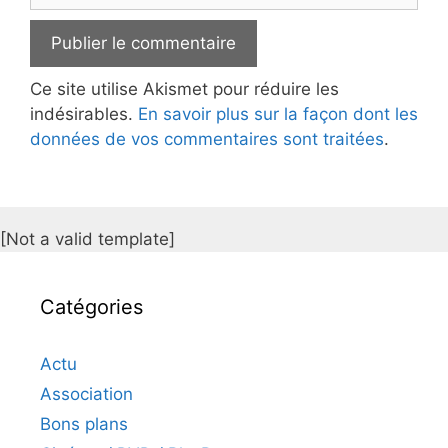
Ce site utilise Akismet pour réduire les
indésirables.
En savoir plus sur la façon dont les
données de vos commentaires sont traitées
.
[Not a valid template]
Catégories
Actu
Association
Bons plans