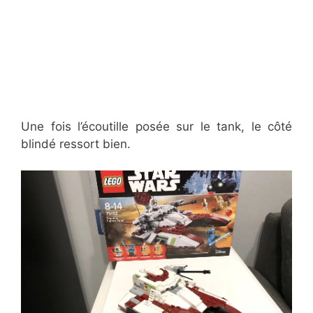
Une fois l’écoutille posée sur le tank, le côté
blindé ressort bien.