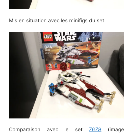
Mis en situation avec les minifigs du set.
Comparaison avec le set
7679
(image