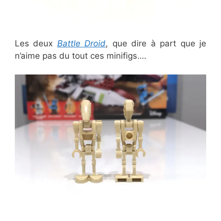
Les deux
Battle Droid
, que dire à part que je
n’aime pas du tout ces minifigs….