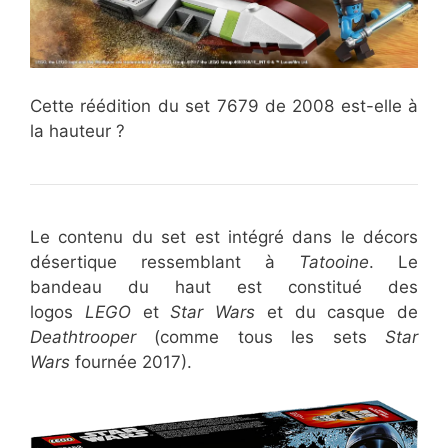
Cette réédition du set 7679 de 2008 est-elle à
la hauteur ?
Le contenu du set est intégré dans le décors
désertique ressemblant à
Tatooine
. Le
bandeau du haut est constitué des
logos
LEGO
et
Star Wars
et du casque de
Deathtrooper
(comme tous les sets
Star
Wars
fournée 2017).