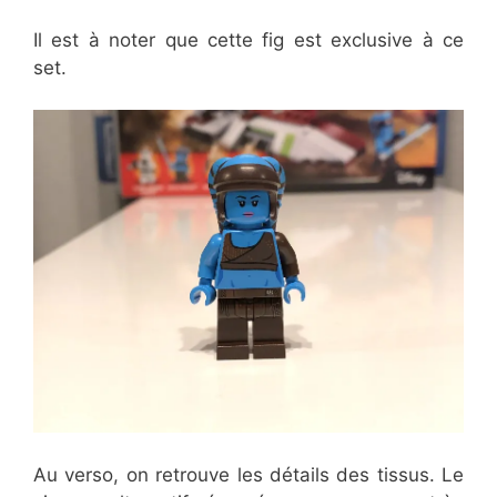
Il est à noter que cette fig est exclusive à ce
set.
Au verso, on retrouve les détails des tissus. Le