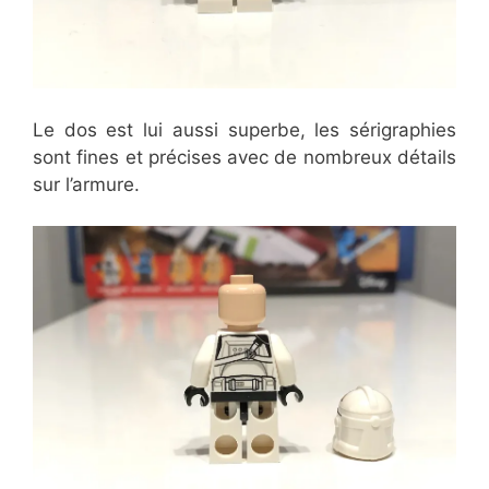
Le dos est lui aussi superbe, les sérigraphies
sont fines et précises avec de nombreux détails
sur l’armure.