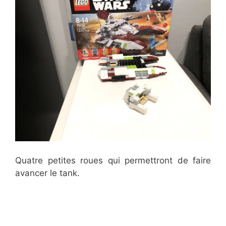
Quatre petites roues qui permettront de faire
avancer le tank.