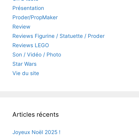
Présentation
Proder/PropMaker
Review
Reviews Figurine / Statuette / Proder
Reviews LEGO
Son / Vidéo / Photo
Star Wars
Vie du site
Articles récents
Joyeux Noël 2025 !