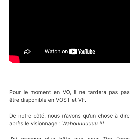
Pour le moment en VO, il ne tardera pas pas
être disponible en VOST et VF.
De notre côté, nous n’avons qu’un chose à dire
après le visionnage :
Wahouuuuuuu !!!