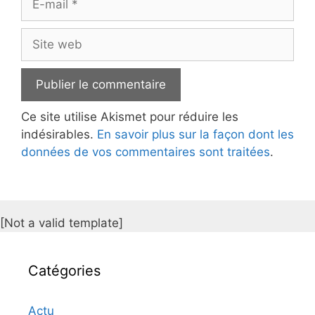
mail
Site
web
Ce site utilise Akismet pour réduire les
indésirables.
En savoir plus sur la façon dont les
données de vos commentaires sont traitées
.
[Not a valid template]
Catégories
Actu