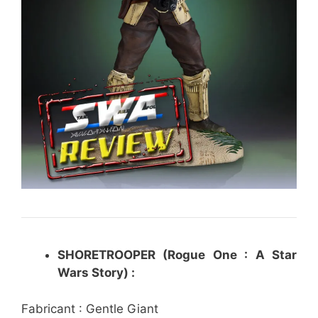
SHORETROOPER (Rogue One : A Star
Wars Story) :
Fabricant : Gentle Giant