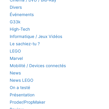
Divers
Événements
G33k
High-Tech
Informatique / Jeux Vidéos
Le sachiez-tu ?
LEGO
Marvel
Mobilité / Devices connectés
News
News LEGO
On a testé
Présentation
Proder/PropMaker