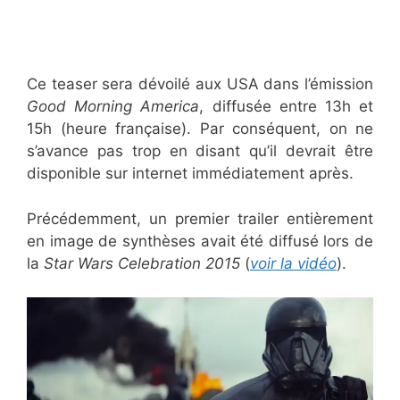
Ce teaser sera dévoilé aux USA dans l’émission
Good Morning America
, diffusée entre 13h et
15h (heure française). Par conséquent, on ne
s’avance pas trop en disant qu’il devrait être
disponible sur internet immédiatement après.
Précédemment, un premier trailer entièrement
en image de synthèses avait été diffusé lors de
la
Star Wars Celebration 2015
(
voir la vidéo
).