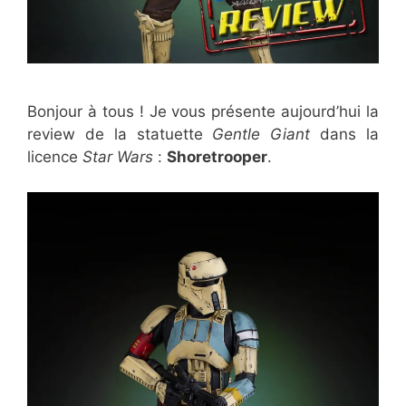
Bonjour à tous ! Je vous présente aujourd’hui la
review de la statuette
Gentle Giant
dans la
licence
Star Wars
:
Shoretrooper
.