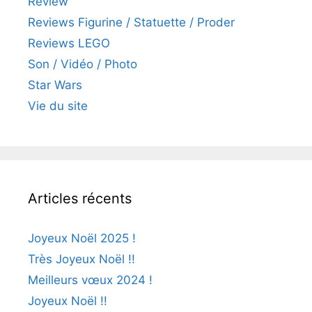
Review
Reviews Figurine / Statuette / Proder
Reviews LEGO
Son / Vidéo / Photo
Star Wars
Vie du site
Articles récents
Joyeux Noël 2025 !
Très Joyeux Noël !!
Meilleurs vœux 2024 !
Joyeux Noël !!