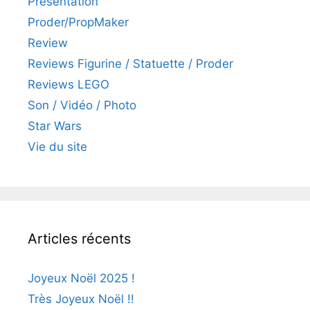
Présentation
Proder/PropMaker
Review
Reviews Figurine / Statuette / Proder
Reviews LEGO
Son / Vidéo / Photo
Star Wars
Vie du site
Articles récents
Joyeux Noël 2025 !
Très Joyeux Noël !!