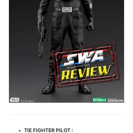
TIE FIGHTER PILOT :