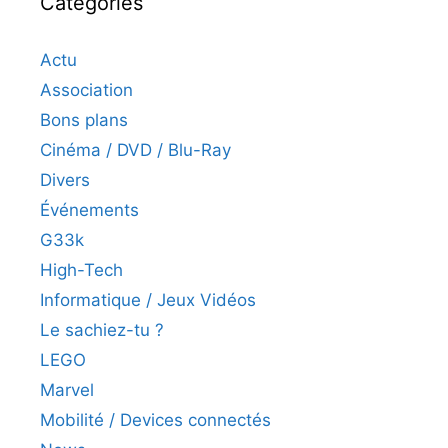
Catégories
Actu
Association
Bons plans
Cinéma / DVD / Blu-Ray
Divers
Événements
G33k
High-Tech
Informatique / Jeux Vidéos
Le sachiez-tu ?
LEGO
Marvel
Mobilité / Devices connectés