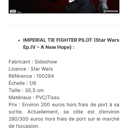
IMPERIAL TIE FIGHTER PILOT (Star Wars
Ep.IV – A New Hope) :
Fabricant : Sideshow
Licence : Star Wars
Référence : 100294
Échelle : 1/6
Taille : 30,5 cm
Matériaux : PVC/Tissu
Prix : Environ 200 euros hors frais de port à sa
sortie. Actuellement, sa côte est d’environ
280/300 euros hors frais de port sur le marché
de l’occasion.