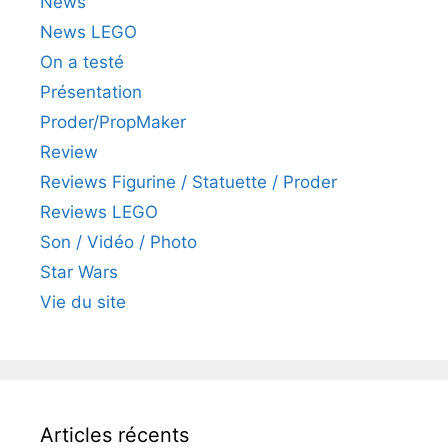
News
News LEGO
On a testé
Présentation
Proder/PropMaker
Review
Reviews Figurine / Statuette / Proder
Reviews LEGO
Son / Vidéo / Photo
Star Wars
Vie du site
Articles récents