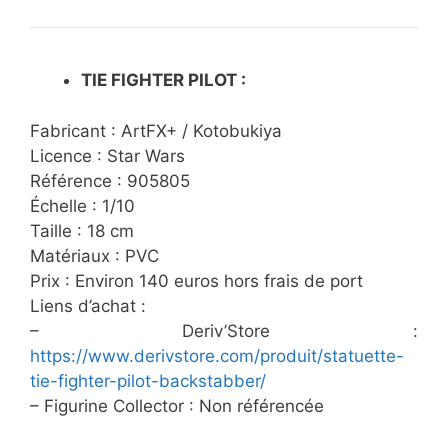
TIE FIGHTER PILOT :
Fabricant : ArtFX+ / Kotobukiya
Licence : Star Wars
Référence : 905805
Échelle : 1/10
Taille : 18 cm
Matériaux : PVC
Prix : Environ 140 euros hors frais de port
Liens d’achat :
– Deriv’Store :
https://www.derivstore.com/produit/statuette-
tie-fighter-pilot-backstabber/
– Figurine Collector : Non référencée