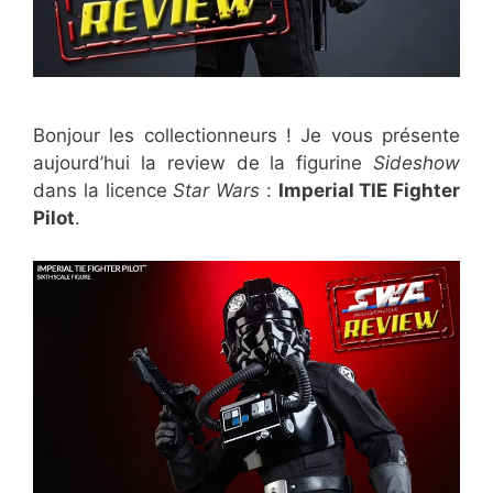
Bonjour les collectionneurs ! Je vous présente
aujourd’hui la review de la figurine
Sideshow
dans la licence
Star Wars
:
Imperial TIE Fighter
Pilot
.