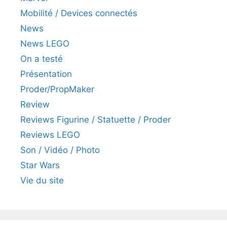
Mobilité / Devices connectés
News
News LEGO
On a testé
Présentation
Proder/PropMaker
Review
Reviews Figurine / Statuette / Proder
Reviews LEGO
Son / Vidéo / Photo
Star Wars
Vie du site