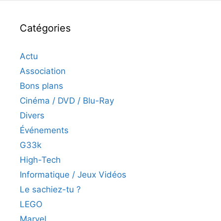
Catégories
Actu
Association
Bons plans
Cinéma / DVD / Blu-Ray
Divers
Événements
G33k
High-Tech
Informatique / Jeux Vidéos
Le sachiez-tu ?
LEGO
Marvel